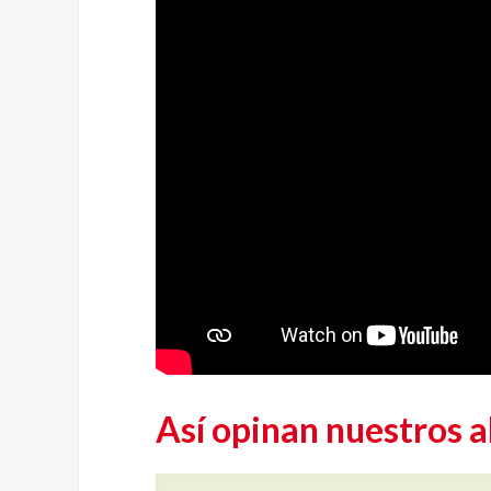
Así opinan nuestros 