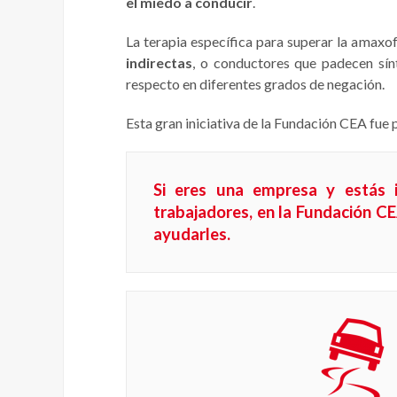
el miedo a conducir
.
La terapia específica para superar la amax
indirectas
, o conductores que padecen sí
respecto en diferentes grados de negación.
Esta gran iniciativa de la Fundación CEA fue
Si eres una empresa y estás i
trabajadores, en la Fundación 
ayudarles.