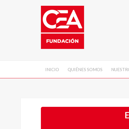
INICIO
QUIÉNES SOMOS
NUESTRO
E