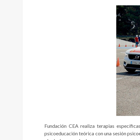
Fundación CEA realiza terapias específica
psicoeducación teórica con una sesión psico