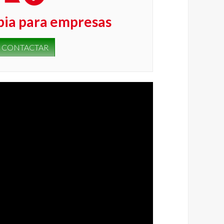
ia para empresas
CONTACTAR