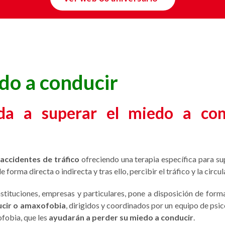
do a conducir
a a superar el miedo a con
accidentes de tráfico
ofreciendo una terapia específica para su
e forma directa o indirecta y tras ello, percibir el tráfico y la cir
stituciones, empresas y particulares, pone a disposición de forma
ducir o amaxofobia
, dirigidos y coordinados por un equipo de psi
fobia, que les
ayudarán a perder su miedo a conducir
.