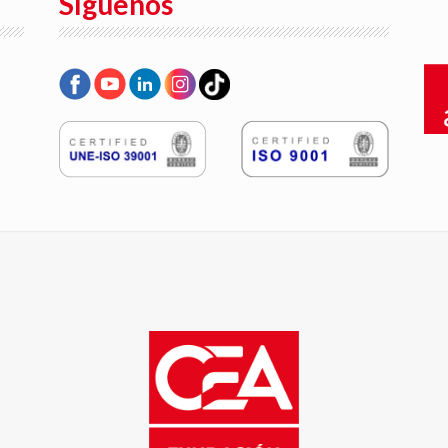
Síguenos