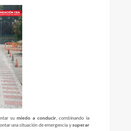
ontar su
miedo a conducir
, combinando la
rontar una situación de emergencia y
superar