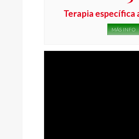
Terapia específica
MÁS INFO