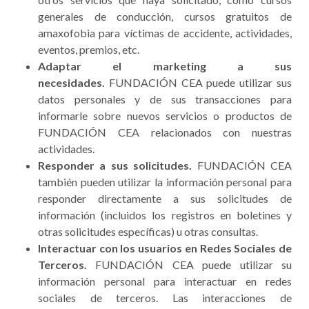
generales de conducción, cursos gratuitos de
amaxofobia para víctimas de accidente, actividades,
eventos, premios, etc.
Adaptar el marketing a sus
necesidades.
FUNDACIÓN CEA puede utilizar sus
datos personales y de sus transacciones para
informarle sobre nuevos servicios o productos de
FUNDACIÓN CEA relacionados con nuestras
actividades.
Responder a sus solicitudes.
FUNDACIÓN CEA
también pueden utilizar la información personal para
responder directamente a sus solicitudes de
información (incluidos los registros en boletines y
otras solicitudes específicas) u otras consultas.
Interactuar con los usuarios en Redes Sociales de
Terceros.
FUNDACIÓN CEA puede utilizar su
información personal para interactuar en redes
sociales de terceros. Las interacciones de