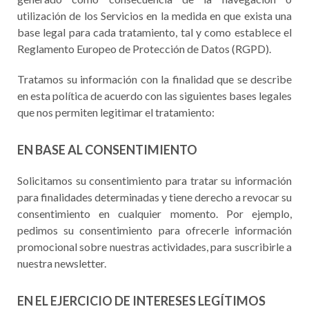
utilización de los Servicios en la medida en que exista una
base legal para cada tratamiento, tal y como establece el
Reglamento Europeo de Protección de Datos (RGPD).
Tratamos su información con la finalidad que se describe
en esta política de acuerdo con las siguientes bases legales
que nos permiten legitimar el tratamiento:
EN BASE AL CONSENTIMIENTO
Solicitamos su consentimiento para tratar su información
para finalidades determinadas y tiene derecho a revocar su
consentimiento en cualquier momento. Por ejemplo,
pedimos su consentimiento para ofrecerle información
promocional sobre nuestras actividades, para suscribirle a
nuestra newsletter.
EN EL EJERCICIO DE INTERESES LEGÍTIMOS