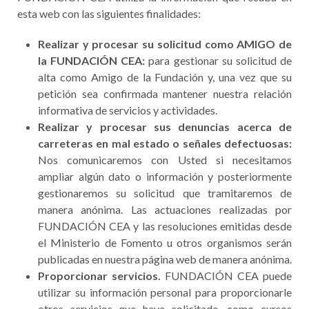
esta web con las siguientes finalidades:
Realizar y procesar su solicitud como AMIGO de
la FUNDACIÓN CEA:
para gestionar su solicitud de
alta como Amigo de la Fundación y, una vez que su
petición sea confirmada mantener nuestra relación
informativa de servicios y actividades.
Realizar y procesar sus denuncias acerca de
carreteras en mal estado o señales defectuosas:
Nos comunicaremos con Usted si necesitamos
ampliar algún dato o información y posteriormente
gestionaremos su solicitud que tramitaremos de
manera anónima. Las actuaciones realizadas por
FUNDACIÓN CEA y las resoluciones emitidas desde
el Ministerio de Fomento u otros organismos serán
publicadas en nuestra página web de manera anónima.
Proporcionar servicios.
FUNDACIÓN CEA puede
utilizar su información personal para proporcionarle
otros servicios que haya solicitado, como cursos