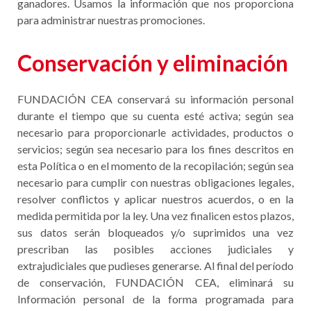
ganadores. Usamos la información que nos proporciona
para administrar nuestras promociones.
Conservación y eliminación
FUNDACIÓN CEA conservará su información personal
durante el tiempo que su cuenta esté activa; según sea
necesario para proporcionarle actividades, productos o
servicios; según sea necesario para los fines descritos en
esta Política o en el momento de la recopilación; según sea
necesario para cumplir con nuestras obligaciones legales,
resolver conflictos y aplicar nuestros acuerdos, o en la
medida permitida por la ley. Una vez finalicen estos plazos,
sus datos serán bloqueados y/o suprimidos una vez
prescriban las posibles acciones judiciales y
extrajudiciales que pudieses generarse. Al final del período
de conservación, FUNDACIÓN CEA, eliminará su
Información personal de la forma programada para