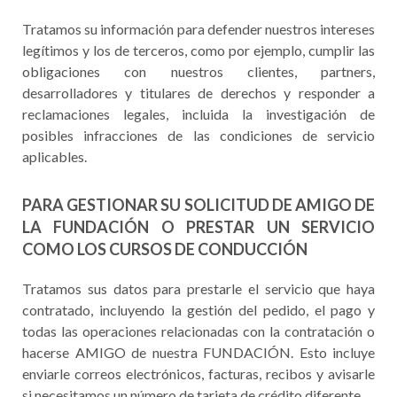
Tratamos su información para defender nuestros intereses
legítimos y los de terceros, como por ejemplo, cumplir las
obligaciones con nuestros clientes, partners,
desarrolladores y titulares de derechos y responder a
reclamaciones legales, incluida la investigación de
posibles infracciones de las condiciones de servicio
aplicables.
PARA GESTIONAR SU SOLICITUD DE AMIGO DE
LA FUNDACIÓN O PRESTAR UN SERVICIO
COMO LOS CURSOS DE CONDUCCIÓN
Tratamos sus datos para prestarle el servicio que haya
contratado, incluyendo la gestión del pedido, el pago y
todas las operaciones relacionadas con la contratación o
hacerse AMIGO de nuestra FUNDACIÓN. Esto incluye
enviarle correos electrónicos, facturas, recibos y avisarle
si necesitamos un número de tarjeta de crédito diferente.