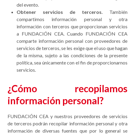
del evento.
Obtener servicios de terceros.
También
compartimos información personal y otra
información con terceros que proporcionan servicios
a FUNDACIÓN CEA. Cuando FUNDACIÓN CEA
comparte información personal con proveedores de
servicios de terceros, se les exige que el uso que hagan
de la misma, sujeto a las condiciones de la presente
política, sea únicamente con el fin de proporcionarnos
servicios.
¿Cómo recopilamos
información personal?
FUNDACIÓN CEA y nuestros proveedores de servicios
de terceros podrán recopilar información personal y otra
información de diversas fuentes que por lo general se