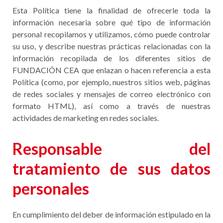
Esta Política tiene la finalidad de ofrecerle toda la
información necesaria sobre qué tipo de información
personal recopilamos y utilizamos, cómo puede controlar
su uso, y describe nuestras prácticas relacionadas con la
información recopilada de los diferentes sitios de
FUNDACIÓN CEA que enlazan o hacen referencia a esta
Política (como, por ejemplo, nuestros sitios web, páginas
de redes sociales y mensajes de correo electrónico con
formato HTML), así como a través de nuestras
actividades de marketing en redes sociales.
Responsable del
tratamiento de sus datos
personales
En cumplimiento del deber de información estipulado en la