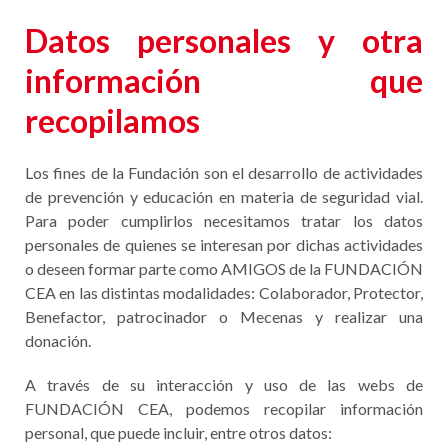
Datos personales y otra
información que
recopilamos
Los fines de la Fundación son el desarrollo de actividades
de prevención y educación en materia de seguridad vial.
Para poder cumplirlos necesitamos tratar los datos
personales de quienes se interesan por dichas actividades
o deseen formar parte como AMIGOS de la FUNDACIÓN
CEA en las distintas modalidades: Colaborador, Protector,
Benefactor, patrocinador o Mecenas y realizar una
donación.
A través de su interacción y uso de las webs de
FUNDACIÓN CEA, podemos recopilar información
personal, que puede incluir, entre otros datos: