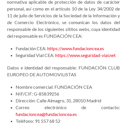
normativa aplicable de protección de datos de carácter
personal, así como en el artículo 10 de la Ley 34/2002 de
11 de julio de Servicios de la Sociedad de la Información y
de Comercio Electrónico, se comunican los datos del
responsable de los siguientes sititos webs, cuya identidad
del responsable es FUNDACIÓN CEA:
Fundación CEA:
https://www.fundacioncea.es
Seguridad Vial CEA:
https://www.seguridad-vial.net
Datos e identidad del responsable: FUNDACIÓN CLUB
EUROPEO DE AUTOMOVILISTAS
Nombre comercial: FUNDACIÓN CEA
NIF/CIF: G-85839256
Dirección: Calle Almagro, 31, 28010 Madrid
Correo electrónico de contacto:
fundacioncea@fundacioncea.es
Teléfono: 91 557 68 52