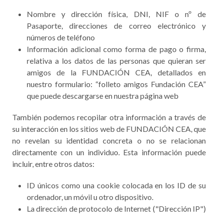
Nombre y dirección física, DNI, NIF o nº de
Pasaporte, direcciones de correo electrónico y
números de teléfono
Información adicional como forma de pago o firma,
relativa a los datos de las personas que quieran ser
amigos de la FUNDACIÓN CEA, detallados en
nuestro formulario: “folleto amigos Fundación CEA”
que puede descargarse en nuestra página web
También podemos recopilar otra información a través de
su interacción en los sitios web de FUNDACIÓN CEA, que
no revelan su identidad concreta o no se relacionan
directamente con un individuo. Esta información puede
incluir, entre otros datos:
ID únicos como una cookie colocada en los ID de su
ordenador, un móvil u otro dispositivo.
La dirección de protocolo de Internet ("Dirección IP")