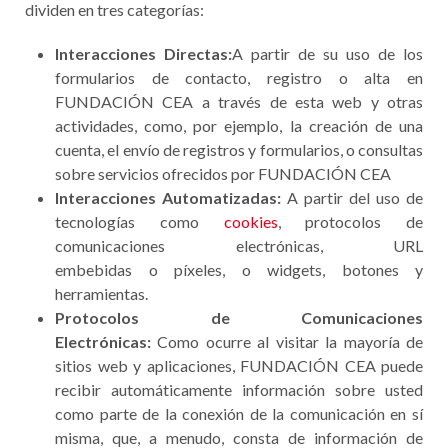
dividen en tres categorías:
Interacciones Directas:
A partir de su uso de los
formularios de contacto, registro o alta en
FUNDACIÓN CEA a través de esta web y otras
actividades, como, por ejemplo, la creación de una
cuenta, el envío de registros y formularios, o consultas
sobre servicios ofrecidos por FUNDACIÓN CEA
Interacciones Automatizadas:
A partir del uso de
tecnologías como
cookies
, protocolos de
comunicaciones electrónicas, URL
embebidas o píxeles, o widgets, botones y
herramientas.
Protocolos de Comunicaciones
Electrónicas:
Como ocurre al visitar la mayoría de
sitios web y aplicaciones, FUNDACIÓN CEA puede
recibir automáticamente información sobre usted
como parte de la conexión de la comunicación en sí
misma, que, a menudo, consta de información de