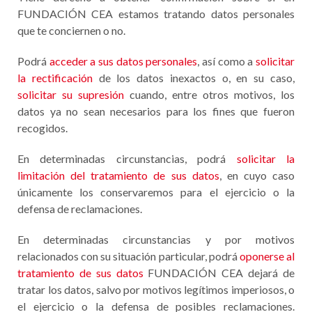
FUNDACIÓN CEA estamos tratando datos personales
que te conciernen o no.
Podrá
acceder a sus datos personales
, así como a
solicitar
la rectificación
de los datos inexactos o, en su caso,
solicitar su supresión
cuando, entre otros motivos, los
datos ya no sean necesarios para los fines que fueron
recogidos.
En determinadas circunstancias, podrá
solicitar la
limitación del tratamiento de sus datos
, en cuyo caso
únicamente los conservaremos para el ejercicio o la
defensa de reclamaciones.
En determinadas circunstancias y por motivos
relacionados con su situación particular, podrá
oponerse al
tratamiento de sus datos
FUNDACIÓN CEA dejará de
tratar los datos, salvo por motivos legítimos imperiosos, o
el ejercicio o la defensa de posibles reclamaciones.