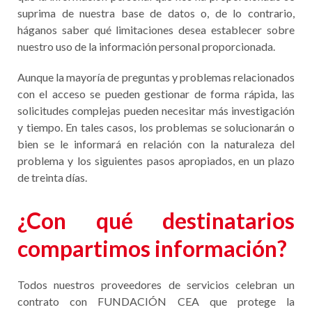
suprima de nuestra base de datos o, de lo contrario,
háganos saber qué limitaciones desea establecer sobre
nuestro uso de la información personal proporcionada.
Aunque la mayoría de preguntas y problemas relacionados
con el acceso se pueden gestionar de forma rápida, las
solicitudes complejas pueden necesitar más investigación
y tiempo. En tales casos, los problemas se solucionarán o
bien se le informará en relación con la naturaleza del
problema y los siguientes pasos apropiados, en un plazo
de treinta días.
¿Con qué destinatarios
compartimos información?
Todos nuestros proveedores de servicios celebran un
contrato con FUNDACIÓN CEA que protege la