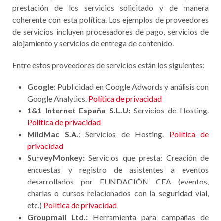
prestación de los servicios solicitado y de manera
coherente con esta política. Los ejemplos de proveedores
de servicios incluyen procesadores de pago, servicios de
alojamiento y servicios de entrega de contenido.
Entre estos proveedores de servicios están los siguientes:
Google
: Publicidad en Google Adwords y análisis con
Google Analytics.
Política de privacidad
1&1 Internet España S.L.U:
Servicios de Hosting.
Política de privacidad
MildMac S.A.
: Servicios de Hosting.
Política de
privacidad
SurveyMonkey:
Servicios que presta: Creación de
encuestas y registro de asistentes a eventos
desarrollados por FUNDACIÓN CEA (eventos,
charlas o cursos relacionados con la seguridad vial,
etc.)
Política de privacidad
Groupmail Ltd.:
Herramienta para campañas de