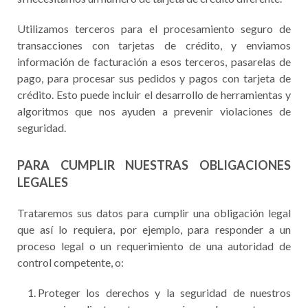
Utilizamos terceros para el procesamiento seguro de
transacciones con tarjetas de crédito, y enviamos
información de facturación a esos terceros, pasarelas de
pago, para procesar sus pedidos y pagos con tarjeta de
crédito. Esto puede incluir el desarrollo de herramientas y
algoritmos que nos ayuden a prevenir violaciones de
seguridad.
PARA CUMPLIR NUESTRAS OBLIGACIONES
LEGALES
Trataremos sus datos para cumplir una obligación legal
que así lo requiera, por ejemplo, para responder a un
proceso legal o un requerimiento de una autoridad de
control competente, o:
Proteger los derechos y la seguridad de nuestros