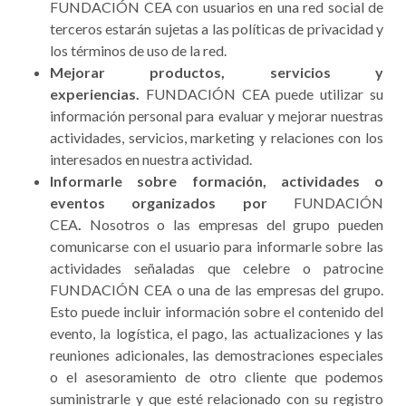
FUNDACIÓN CEA con usuarios en una red social de
terceros estarán sujetas a las políticas de privacidad y
los términos de uso de la red.
Mejorar productos, servicios y
experiencias.
FUNDACIÓN CEA puede utilizar su
información personal para evaluar y mejorar nuestras
actividades, servicios, marketing y relaciones con los
interesados en nuestra actividad.
Informarle sobre formación, actividades o
eventos organizados por
FUNDACIÓN
CEA
.
Nosotros o las empresas del grupo pueden
comunicarse con el usuario para informarle sobre las
actividades señaladas que celebre o patrocine
FUNDACIÓN CEA o una de las empresas del grupo.
Esto puede incluir información sobre el contenido del
evento, la logística, el pago, las actualizaciones y las
reuniones adicionales, las demostraciones especiales
o el asesoramiento de otro cliente que podemos
suministrarle y que esté relacionado con su registro