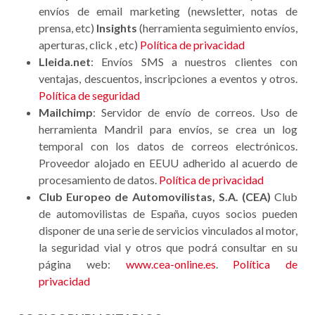
envíos de email marketing (newsletter, notas de
prensa, etc)
Insights
(herramienta seguimiento envíos,
aperturas, click , etc)
Política de privacidad
Lleida.net
: Envíos SMS a nuestros clientes con
ventajas, descuentos, inscripciones a eventos y otros.
Política de seguridad
Mailchimp
: Servidor de envío de correos. Uso de
herramienta Mandril para envíos, se crea un log
temporal con los datos de correos electrónicos.
Proveedor alojado en EEUU adherido al acuerdo de
procesamiento de datos.
Política de privacidad
Club Europeo de Automovilistas, S.A. (CEA)
Club
de automovilistas de España, cuyos socios pueden
disponer de una serie de servicios vinculados al motor,
la seguridad vial y otros que podrá consultar en su
página web:
www.cea-online.es
.
Política de
privacidad