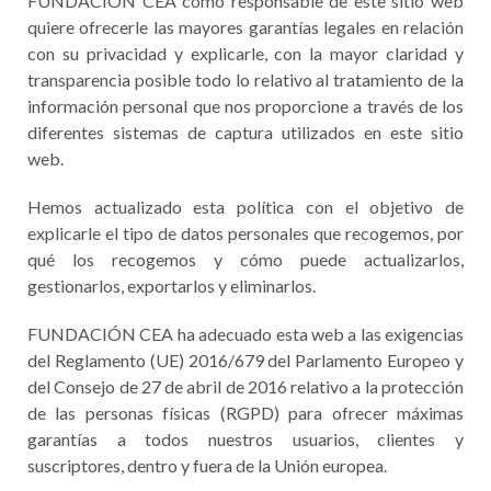
FUNDACIÓN CEA como responsable de este sitio web
quiere ofrecerle las mayores garantías legales en relación
con su privacidad y explicarle, con la mayor claridad y
transparencia posible todo lo relativo al tratamiento de la
información personal que nos proporcione a través de los
diferentes sistemas de captura utilizados en este sitio
web.
Hemos actualizado esta política con el objetivo de
explicarle el tipo de datos personales que recogemos, por
qué los recogemos y cómo puede actualizarlos,
gestionarlos, exportarlos y eliminarlos.
FUNDACIÓN CEA ha adecuado esta web a las exigencias
del Reglamento (UE) 2016/679 del Parlamento Europeo y
del Consejo de 27 de abril de 2016 relativo a la protección
de las personas físicas (RGPD) para ofrecer máximas
garantías a todos nuestros usuarios, clientes y
suscriptores, dentro y fuera de la Unión europea.