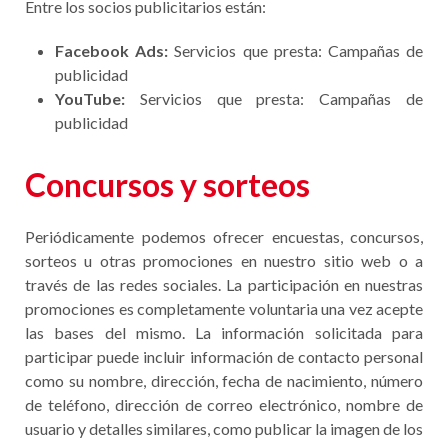
Entre los socios publicitarios están:
Facebook Ads:
Servicios que presta: Campañas de
publicidad
YouTube:
Servicios que presta: Campañas de
publicidad
Concursos y sorteos
Periódicamente podemos ofrecer encuestas, concursos,
sorteos u otras promociones en nuestro sitio web o a
través de las redes sociales. La participación en nuestras
promociones es completamente voluntaria una vez acepte
las bases del mismo. La información solicitada para
participar puede incluir información de contacto personal
como su nombre, dirección, fecha de nacimiento, número
de teléfono, dirección de correo electrónico, nombre de
usuario y detalles similares, como publicar la imagen de los