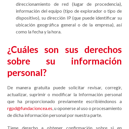
direccionamiento de red (lugar de procedencia),
información del equipo (tipo de explorador o tipo de
dispositivo), su dirección IP (que puede identificar su
ubicación geográfica general o de la empresa), así
como la fecha y la hora.
¿Cuáles son sus derechos
sobre su información
personal?
De manera gratuita puede solicitar revisar, corregir,
actualizar, suprimir o modificar la Información personal
que ha proporcionado previamente escribiéndonos a
rgpd@fundacioncea.es
, u oponerse al uso o procesamiento
de dicha información personal por nuestra parte.
Tiene derecho a obtener confirmación sobre si en