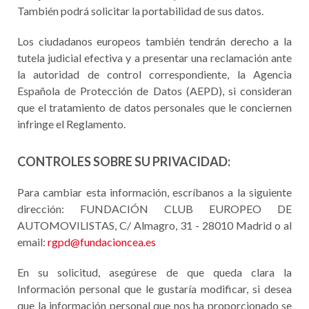
También podrá solicitar la portabilidad de sus datos.
Los ciudadanos europeos también tendrán derecho a la
tutela judicial efectiva y a presentar una reclamación ante
la autoridad de control correspondiente, la Agencia
Española de Protección de Datos (AEPD), si consideran
que el tratamiento de datos personales que le conciernen
infringe el Reglamento.
CONTROLES SOBRE SU PRIVACIDAD:
Para cambiar esta información, escríbanos a la siguiente
dirección: FUNDACIÓN CLUB EUROPEO DE
AUTOMOVILISTAS, C/ Almagro, 31 - 28010 Madrid o al
email:
rgpd@fundacioncea.es
En su solicitud, asegúrese de que queda clara la
Información personal que le gustaría modificar, si desea
que la información personal que nos ha proporcionado se