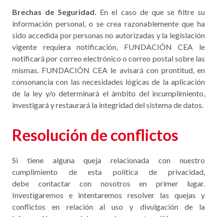
Brechas de Seguridad.
En el caso de que se filtre su
información personal, o se crea razonablemente que ha
sido accedida por personas no autorizadas y la legislación
vigente requiera notificación, FUNDACIÓN CEA le
notificará por correo electrónico o correo postal sobre las
mismas. FUNDACIÓN CEA le avisará con prontitud, en
consonancia con las necesidades lógicas de la aplicación
de la ley y/o determinará el ámbito del incumplimiento,
investigará y restaurará la integridad del sistema de datos.
Resolución de conflictos
Si tiene alguna queja relacionada con nuestro
cumplimiento de esta política de privacidad,
debe contactar con nosotros en primer lugar.
Investigaremos e intentaremos resolver las quejas y
conflictos en relación al uso y divulgación de la