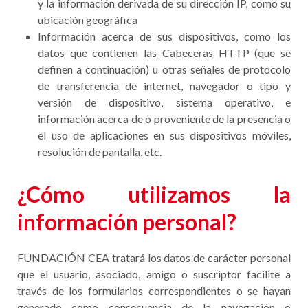
y la información derivada de su dirección IP, como su
ubicación geográfica
Información acerca de sus dispositivos, como los
datos que contienen las Cabeceras HTTP (que se
definen a continuación) u otras señales de protocolo
de transferencia de internet, navegador o tipo y
versión de dispositivo, sistema operativo, e
información acerca de o proveniente de la presencia o
el uso de aplicaciones en sus dispositivos móviles,
resolución de pantalla, etc.
¿Cómo utilizamos la
información personal?
FUNDACIÓN CEA tratará los datos de carácter personal
que el usuario, asociado, amigo o suscriptor facilite a
través de los formularios correspondientes o se hayan
generado como consecuencia de la navegación o