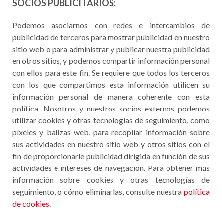
SOCIOS PUBLICITARIOS:
Podemos asociarnos con redes e intercambios de
publicidad de terceros para mostrar publicidad en nuestro
sitio web o para administrar y publicar nuestra publicidad
en otros sitios, y podemos compartir información personal
con ellos para este fin. Se requiere que todos los terceros
con los que compartimos esta información utilicen su
información personal de manera coherente con esta
política. Nosotros y nuestros socios externos podemos
utilizar cookies y otras tecnologías de seguimiento, como
píxeles y balizas web, para recopilar información sobre
sus actividades en nuestro sitio web y otros sitios con el
fin de proporcionarle publicidad dirigida en función de sus
actividades e intereses de navegación. Para obtener más
información sobre cookies y otras tecnologías de
seguimiento, o cómo eliminarlas, consulte nuestra
política
de cookies
.