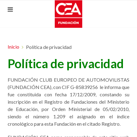
Inicio
Política de privacidad
Política de privacidad
FUNDACIÓN CLUB EUROPEO DE AUTOMOVILISTAS
(FUNDACIÓN CEA), con CIF G-85839256 le informa que
fue constituida con fecha 17/12/2009, constando su
inscripción en el Registro de Fundaciones del Ministerio
de Educación, por Orden Ministerial de 05/02/2010,
siendo el número 1.209 el asignado en el índice
cronológico para esta Fundación en el citado Registro.