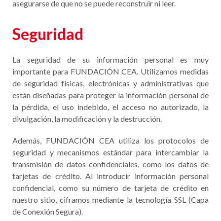
asegurarse de que no se puede reconstruir ni leer.
Seguridad
La seguridad de su información personal es muy
importante para FUNDACIÓN CEA. Utilizamos medidas
de seguridad físicas, electrónicas y administrativas que
están diseñadas para proteger la información personal de
la pérdida, el uso indebido, el acceso no autorizado, la
divulgación, la modificación y la destrucción.
Además, FUNDACIÓN CEA utiliza los protocolos de
seguridad y mecanismos estándar para intercambiar la
transmisión de datos confidenciales, como los datos de
tarjetas de crédito. Al introducir información personal
confidencial, como su número de tarjeta de crédito en
nuestro sitio, ciframos mediante la tecnología SSL (Capa
de Conexión Segura).