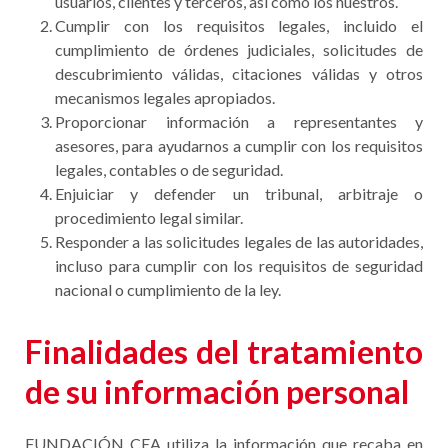
usuarios, clientes y terceros, así como los nuestros.
Cumplir con los requisitos legales, incluido el
cumplimiento de órdenes judiciales, solicitudes de
descubrimiento válidas, citaciones válidas y otros
mecanismos legales apropiados.
Proporcionar información a representantes y
asesores, para ayudarnos a cumplir con los requisitos
legales, contables o de seguridad.
Enjuiciar y defender un tribunal, arbitraje o
procedimiento legal similar.
Responder a las solicitudes legales de las autoridades,
incluso para cumplir con los requisitos de seguridad
nacional o cumplimiento de la ley.
Finalidades del tratamiento
de su información personal
FUNDACIÓN CEA utiliza la información que recaba en