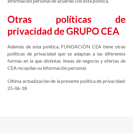
información personal de acuerdo con esta política.
Otras políticas de
privacidad de GRUPO CEA
Además de esta política, FUNDACIÓN CEA tiene otras
políticas de privacidad que se adaptan a las diferentes
formas en la que distintas líneas de negocio y ofertas de
CEA recopilan su información personal.
Última actualización de la presente política de privacidad:
25-06-18