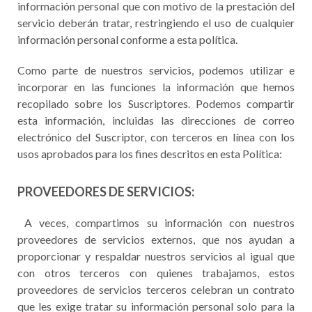
información personal que con motivo de la prestación del
servicio deberán tratar, restringiendo el uso de cualquier
información personal conforme a esta política.
Como parte de nuestros servicios, podemos utilizar e
incorporar en las funciones la información que hemos
recopilado sobre los Suscriptores. Podemos compartir
esta información, incluidas las direcciones de correo
electrónico del Suscriptor, con terceros en línea con los
usos aprobados para los fines descritos en esta Política:
PROVEEDORES DE SERVICIOS:
A veces, compartimos su información con nuestros
proveedores de servicios externos, que nos ayudan a
proporcionar y respaldar nuestros servicios al igual que
con otros terceros con quienes trabajamos, estos
proveedores de servicios terceros celebran un contrato
que les exige tratar su información personal solo para la