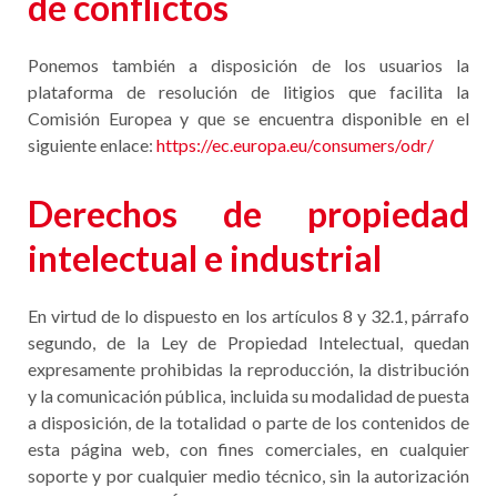
de conflictos
Ponemos también a disposición de los usuarios la
plataforma de resolución de litigios que facilita la
Comisión Europea y que se encuentra disponible en el
siguiente enlace:
https://ec.europa.eu/consumers/odr/
Derechos de propiedad
intelectual e industrial
En virtud de lo dispuesto en los artículos 8 y 32.1, párrafo
segundo, de la Ley de Propiedad Intelectual, quedan
expresamente prohibidas la reproducción, la distribución
y la comunicación pública, incluida su modalidad de puesta
a disposición, de la totalidad o parte de los contenidos de
esta página web, con fines comerciales, en cualquier
soporte y por cualquier medio técnico, sin la autorización