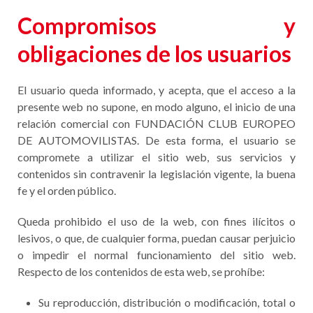
Compromisos y
obligaciones de los usuarios
El usuario queda informado, y acepta, que el acceso a la
presente web no supone, en modo alguno, el inicio de una
relación comercial con FUNDACIÓN CLUB EUROPEO
DE AUTOMOVILISTAS. De esta forma, el usuario se
compromete a utilizar el sitio web, sus servicios y
contenidos sin contravenir la legislación vigente, la buena
fe y el orden público.
Queda prohibido el uso de la web, con fines ilícitos o
lesivos, o que, de cualquier forma, puedan causar perjuicio
o impedir el normal funcionamiento del sitio web.
Respecto de los contenidos de esta web, se prohíbe:
Su reproducción, distribución o modificación, total o