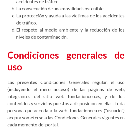
accidentes de tráfico.
La consecución de una movilidad sostenible.
La protección y ayuda a las víctimas de los accidentes
de tráfico.
El respeto al medio ambiente y la reducción de los
niveles de contaminación.
Condiciones generales de
uso
Las presentes Condiciones Generales regulan el uso
(incluyendo el mero acceso) de las páginas de web,
integrantes del sitio web fundacioncea.es, y de los
contenidos y servicios puestos a disposición en ellas. Toda
persona que acceda a la web, fundacioncea.es (“usuario”)
acepta someterse a las Condiciones Generales vigentes en
cada momento del portal.