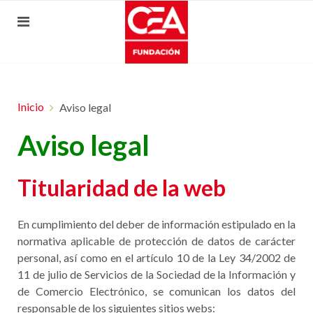
Inicio
Aviso legal
Aviso legal
Titularidad de la web
En cumplimiento del deber de información estipulado en la
normativa aplicable de protección de datos de carácter
personal, así como en el artículo 10 de la Ley 34/2002 de
11 de julio de Servicios de la Sociedad de la Información y
de Comercio Electrónico, se comunican los datos del
responsable de los siguientes sitios webs: