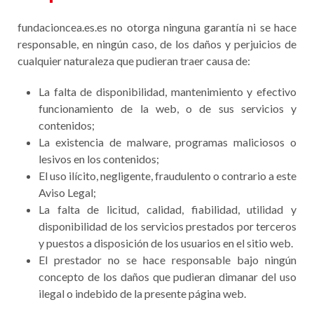
fundacioncea.es.es no otorga ninguna garantía ni se hace
responsable, en ningún caso, de los daños y perjuicios de
cualquier naturaleza que pudieran traer causa de:
La falta de disponibilidad, mantenimiento y efectivo
funcionamiento de la web, o de sus servicios y
contenidos;
La existencia de malware, programas maliciosos o
lesivos en los contenidos;
El uso ilícito, negligente, fraudulento o contrario a este
Aviso Legal;
La falta de licitud, calidad, fiabilidad, utilidad y
disponibilidad de los servicios prestados por terceros
y puestos a disposición de los usuarios en el sitio web.
El prestador no se hace responsable bajo ningún
concepto de los daños que pudieran dimanar del uso
ilegal o indebido de la presente página web.