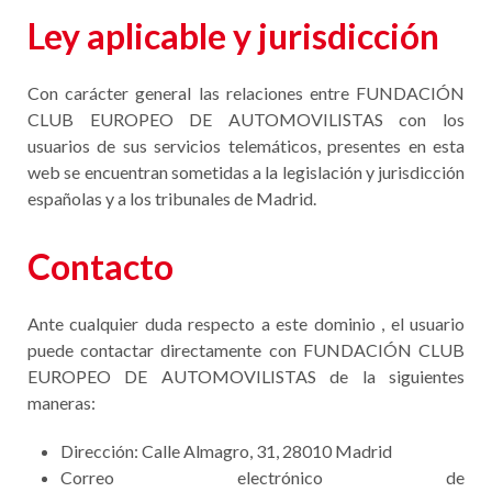
Ley aplicable y jurisdicción
Con carácter general las relaciones entre FUNDACIÓN
CLUB EUROPEO DE AUTOMOVILISTAS con los
usuarios de sus servicios telemáticos, presentes en esta
web se encuentran sometidas a la legislación y jurisdicción
españolas y a los tribunales de Madrid.
Contacto
Ante cualquier duda respecto a este dominio , el usuario
puede contactar directamente con FUNDACIÓN CLUB
EUROPEO DE AUTOMOVILISTAS de la siguientes
maneras:
Dirección: Calle Almagro, 31, 28010 Madrid
Correo electrónico de