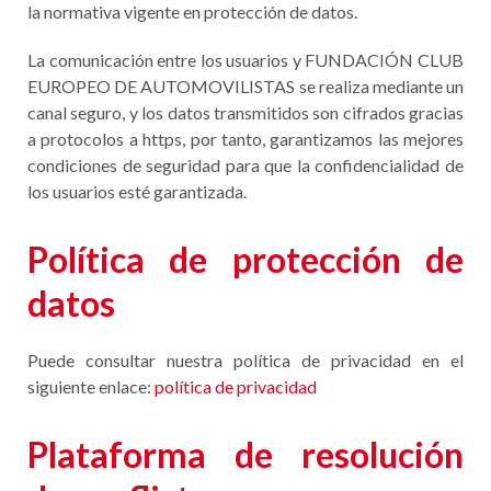
la normativa vigente en protección de datos.
La comunicación entre los usuarios y FUNDACIÓN CLUB
EUROPEO DE AUTOMOVILISTAS se realiza mediante un
canal seguro, y los datos transmitidos son cifrados gracias
a protocolos a https, por tanto, garantizamos las mejores
condiciones de seguridad para que la confidencialidad de
los usuarios esté garantizada.
Política de protección de
datos
Puede consultar nuestra política de privacidad en el
siguiente enlace:
política de privacidad
Plataforma de resolución