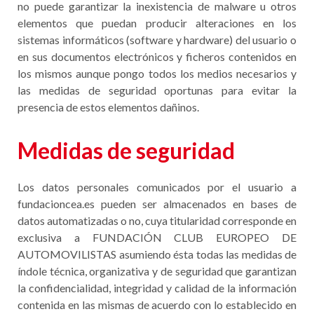
no puede garantizar la inexistencia de malware u otros
elementos que puedan producir alteraciones en los
sistemas informáticos (software y hardware) del usuario o
en sus documentos electrónicos y ficheros contenidos en
los mismos aunque pongo todos los medios necesarios y
las medidas de seguridad oportunas para evitar la
presencia de estos elementos dañinos.
Medidas de seguridad
Los datos personales comunicados por el usuario a
fundacioncea.es pueden ser almacenados en bases de
datos automatizadas o no, cuya titularidad corresponde en
exclusiva a FUNDACIÓN CLUB EUROPEO DE
AUTOMOVILISTAS asumiendo ésta todas las medidas de
índole técnica, organizativa y de seguridad que garantizan
la confidencialidad, integridad y calidad de la información
contenida en las mismas de acuerdo con lo establecido en