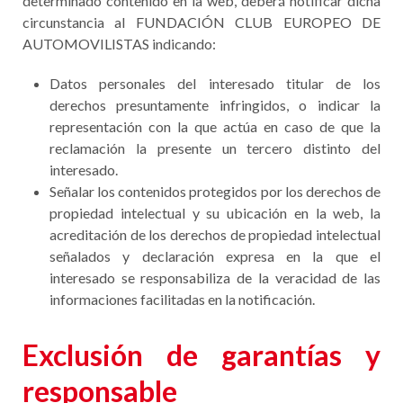
determinado contenido en la web, deberá notificar dicha
circunstancia al FUNDACIÓN CLUB EUROPEO DE
AUTOMOVILISTAS indicando:
Datos personales del interesado titular de los
derechos presuntamente infringidos, o indicar la
representación con la que actúa en caso de que la
reclamación la presente un tercero distinto del
interesado.
Señalar los contenidos protegidos por los derechos de
propiedad intelectual y su ubicación en la web, la
acreditación de los derechos de propiedad intelectual
señalados y declaración expresa en la que el
interesado se responsabiliza de la veracidad de las
informaciones facilitadas en la notificación.
Exclusión de garantías y
responsable