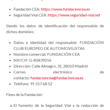
Fundación CEA:
https://www.fundacioncea.es
Seguridad Vial CEA:
https://www.seguridad-vial.net
Siendo los datos de identificación del responsable de
dichos dominios:
Datos e identidad del responsable: FUNDACIÓN
CLUB EUROPEO DE AUTOMOVILISTAS
Nombre comercial: FUNDACIÓN CEA
NIF/CIF: G-85839256
Dirección: Calle Almagro, 31, 28010 Madrid
Correo electrónico de
contacto:
fundacioncea@fundacioncea.es
Teléfono: 91 557 68 52
Fines de la Fundación:
El fomento de la Seguridad Vial y la reducción de