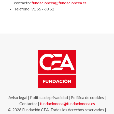
contacto:
fundacioncea@fundacioncea.es
Teléfono: 91 557 68 52
Aviso legal
|
Política de privacidad
|
Política de cookies
|
Contactar
|
fundacioncea@fundacioncea.es
© 2026 Fundación CEA. Todos los derechos reservados |