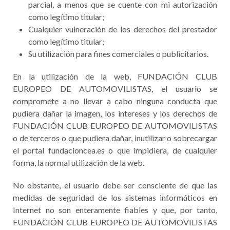
parcial, a menos que se cuente con mi autorización
como legítimo titular;
Cualquier vulneración de los derechos del prestador
como legítimo titular;
Su utilización para fines comerciales o publicitarios.
En la utilización de la web, FUNDACIÓN CLUB
EUROPEO DE AUTOMOVILISTAS, el usuario se
compromete a no llevar a cabo ninguna conducta que
pudiera dañar la imagen, los intereses y los derechos de
FUNDACIÓN CLUB EUROPEO DE AUTOMOVILISTAS
o de terceros o que pudiera dañar, inutilizar o sobrecargar
el portal fundacioncea.es o que impidiera, de cualquier
forma, la normal utilización de la web.
No obstante, el usuario debe ser consciente de que las
medidas de seguridad de los sistemas informáticos en
Internet no son enteramente fiables y que, por tanto,
FUNDACIÓN CLUB EUROPEO DE AUTOMOVILISTAS