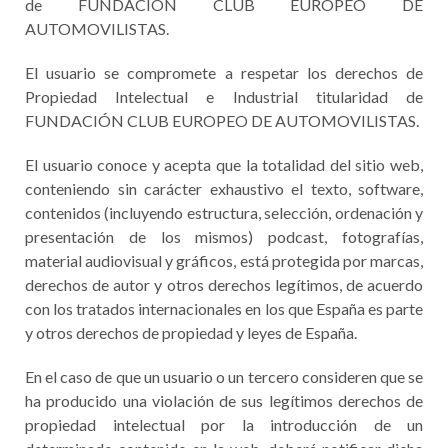
de FUNDACIÓN CLUB EUROPEO DE
AUTOMOVILISTAS.
El usuario se compromete a respetar los derechos de
Propiedad Intelectual e Industrial titularidad de
FUNDACIÓN CLUB EUROPEO DE AUTOMOVILISTAS.
El usuario conoce y acepta que la totalidad del sitio web,
conteniendo sin carácter exhaustivo el texto, software,
contenidos (incluyendo estructura, selección, ordenación y
presentación de los mismos) podcast, fotografías,
material audiovisual y gráficos, está protegida por marcas,
derechos de autor y otros derechos legítimos, de acuerdo
con los tratados internacionales en los que España es parte
y otros derechos de propiedad y leyes de España.
En el caso de que un usuario o un tercero consideren que se
ha producido una violación de sus legítimos derechos de
propiedad intelectual por la introducción de un