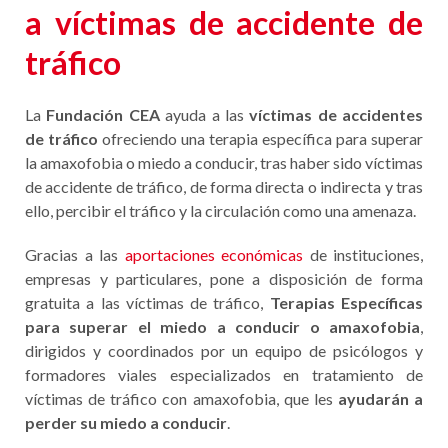
a víctimas de accidente de
tráfico
La
Fundación CEA
ayuda a las
víctimas de accidentes
de tráfico
ofreciendo una terapia específica para superar
la amaxofobia o miedo a conducir, tras haber sido víctimas
de accidente de tráfico, de forma directa o indirecta y tras
ello, percibir el tráfico y la circulación como una amenaza.
Gracias a las
aportaciones económicas
de instituciones,
empresas y particulares, pone a disposición de forma
gratuita a las víctimas de tráfico,
Terapias Específicas
para superar el miedo a conducir o amaxofobia
,
dirigidos y coordinados por un equipo de psicólogos y
formadores viales especializados en tratamiento de
víctimas de tráfico con amaxofobia, que les
ayudarán a
perder su miedo a conducir
.