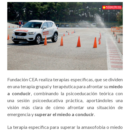
Fundación CEA realiza terapias específicas, que se dividen
en una terapia grupal y terapéutica para afrontar su
miedo
a conducir
, combinando la psicoeducación teórica con
una sesión psicoeducativa práctica, aportándoles una
visión más clara de cómo afrontar una situación de
emergencia y
superar el miedo a conducir
.
La terapia específica para superar la amaxofobia o miedo