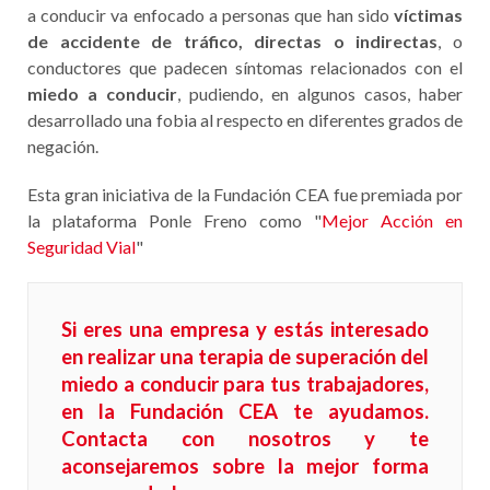
a conducir va enfocado a personas que han sido
víctimas
de accidente de tráfico,
directas o indirectas
, o
conductores que padecen síntomas relacionados con el
miedo a conducir
, pudiendo, en algunos casos, haber
desarrollado una fobia al respecto en diferentes grados de
negación.
Esta gran iniciativa de la Fundación CEA fue premiada por
la plataforma Ponle Freno como "
Mejor Acción en
Seguridad Vial
"
Si eres una empresa y estás interesado
en realizar una terapia de superación del
miedo a conducir para tus trabajadores,
en la Fundación CEA te ayudamos.
Contacta con nosotros
y te
aconsejaremos sobre la mejor forma