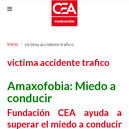
Inicio
victima accidente trafico
victima accidente trafico
Amaxofobia: Miedo a
conducir
Fundación CEA ayuda a
superar el miedo a conducir