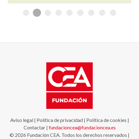
Aviso legal
|
Política de privacidad
|
Política de cookies
|
Contactar
|
fundacioncea@fundacioncea.es
© 2026 Fundación CEA. Todos los derechos reservados |