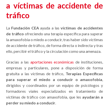
a víctimas de accidente de
tráfico
La
Fundación CEA
ayuda a las
víctimas de accidentes
de tráfico
ofreciendo una terapia específica para superar
la amaxofobia o miedo a conducir, tras haber sido víctimas
de accidente de tráfico, de forma directa o indirecta y tras
ello, percibir el tráfico y la circulación como una amenaza.
Gracias a las
aportaciones económicas
de instituciones,
empresas y particulares, pone a disposición de forma
gratuita a las víctimas de tráfico,
Terapias Específicas
para superar el miedo a conducir o amaxofobia
,
dirigidos y coordinados por un equipo de psicólogos y
formadores viales especializados en tratamiento de
víctimas de tráfico con amaxofobia, que les
ayudarán a
perder su miedo a conducir
.