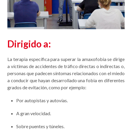
INFÓRMATE 91 557 68 50
Dirigido a:
La terapia específica para superar la amaxofobia se dirige
a víctimas de accidentes de tráfico directas o indirectas o,