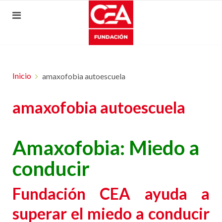
Inicio
amaxofobia autoescuela
amaxofobia autoescuela
Amaxofobia: Miedo a
conducir
Fundación CEA ayuda a
superar el miedo a conducir