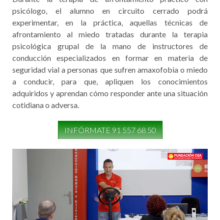
Terapia de afrontamiento
práctico con psicólogo
Durante la terapia de afrontamiento práctico con
psicólogo, el alumno en circuito cerrado podrá
experimentar, en la práctica, aquellas técnicas de
afrontamiento al miedo tratadas durante la terapia
psicológica grupal de la mano de instructores de
conducción especializados en formar en materia de
seguridad vial a personas que sufren amaxofobia o miedo
a conducir, para que, apliquen los conocimientos
adquiridos y aprendan cómo responder ante una situación
cotidiana o adversa.