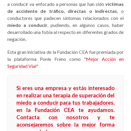
a conducir va enfocado a personas que han sido
víctimas
de accidente de tráfico,
directas o indirectas
, o
conductores que padecen síntomas relacionados con el
miedo a conducir
, pudiendo, en algunos casos, haber
desarrollado una fobia al respecto en diferentes grados de
negación.
Esta gran iniciativa de la Fundación CEA fue premiada por
la plataforma Ponle Freno como "
Mejor Acción en
Seguridad Vial
"
Si eres una empresa y estás interesado
en realizar una terapia de superación del
miedo a conducir para tus trabajadores,
en la Fundación CEA te ayudamos.
Contacta con nosotros
y te
aconsejaremos sobre la mejor forma