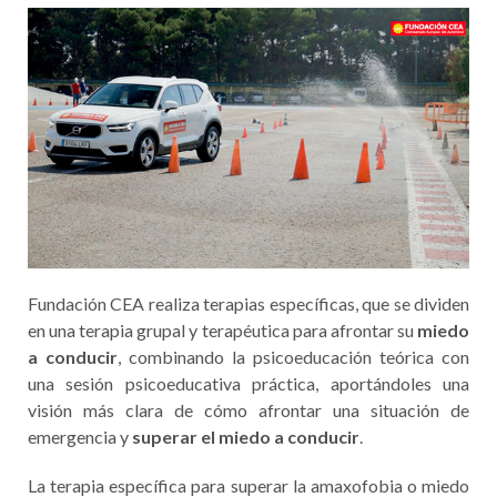
Fundación CEA realiza terapias específicas, que se dividen
en una terapia grupal y terapéutica para afrontar su
miedo
a conducir
, combinando la psicoeducación teórica con
una sesión psicoeducativa práctica, aportándoles una
visión más clara de cómo afrontar una situación de
emergencia y
superar el miedo a conducir
.
La terapia específica para superar la amaxofobia o miedo