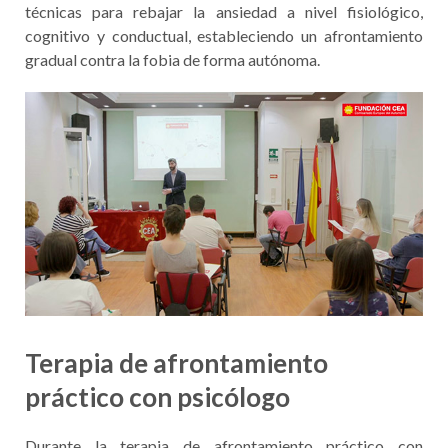
técnicas para rebajar la ansiedad a nivel fisiológico,
cognitivo y conductual, estableciendo un afrontamiento
gradual contra la fobia de forma autónoma.
Terapia de afrontamiento
práctico con psicólogo
Durante la terapia de afrontamiento práctico con