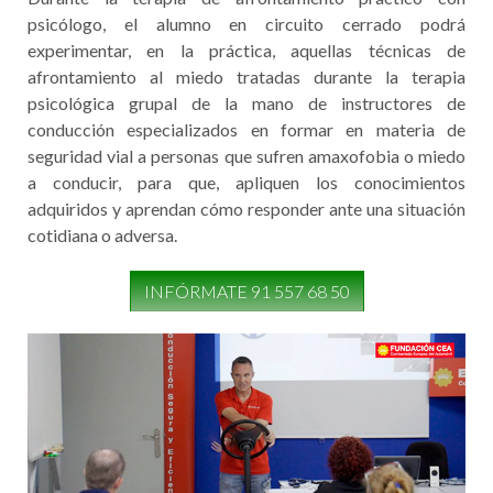
psicólogo, el alumno en circuito cerrado podrá
experimentar, en la práctica, aquellas técnicas de
afrontamiento al miedo tratadas durante la terapia
psicológica grupal de la mano de instructores de
conducción especializados en formar en materia de
seguridad vial a personas que sufren amaxofobia o miedo
a conducir, para que, apliquen los conocimientos
adquiridos y aprendan cómo responder ante una situación
cotidiana o adversa.
INFÓRMATE 91 557 68 50