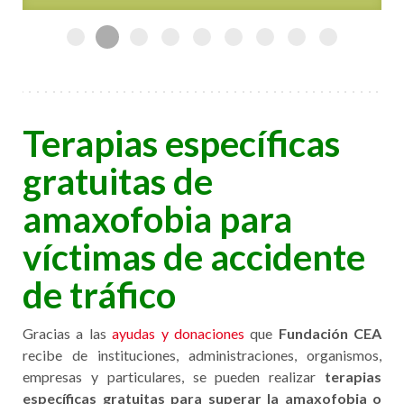
Terapias específicas
gratuitas de
amaxofobia para
víctimas de accidente
de tráfico
Gracias a las
ayudas y donaciones
que
Fundación CEA
recibe de instituciones, administraciones, organismos,
empresas y particulares, se pueden realizar
terapias
específicas gratuitas para superar la amaxofobia o