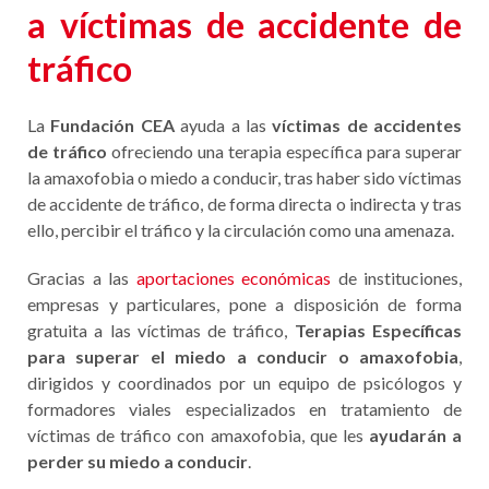
a víctimas de accidente de
tráfico
La
Fundación CEA
ayuda a las
víctimas de accidentes
de tráfico
ofreciendo una terapia específica para superar
la amaxofobia o miedo a conducir, tras haber sido víctimas
de accidente de tráfico, de forma directa o indirecta y tras
ello, percibir el tráfico y la circulación como una amenaza.
Gracias a las
aportaciones económicas
de instituciones,
empresas y particulares, pone a disposición de forma
gratuita a las víctimas de tráfico,
Terapias Específicas
para superar el miedo a conducir o amaxofobia
,
dirigidos y coordinados por un equipo de psicólogos y
formadores viales especializados en tratamiento de
víctimas de tráfico con amaxofobia, que les
ayudarán a
perder su miedo a conducir
.