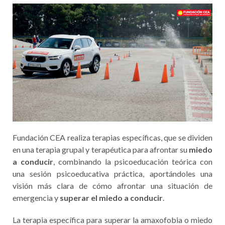
Fundación CEA realiza terapias específicas, que se dividen
en una terapia grupal y terapéutica para afrontar su
miedo
a conducir
, combinando la psicoeducación teórica con
una sesión psicoeducativa práctica, aportándoles una
visión más clara de cómo afrontar una situación de
emergencia y
superar el miedo a conducir
.
La terapia específica para superar la amaxofobia o miedo