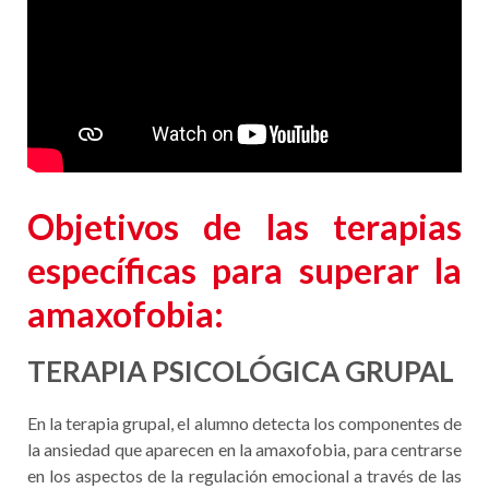
Objetivos de
las terapias
específicas para superar la
amaxofobia
:
TERAPIA PSICOLÓGICA GRUPAL
En la terapia grupal, el alumno detecta los componentes de
la ansiedad que aparecen en la amaxofobia, para centrarse
en los aspectos de la regulación emocional a través de las