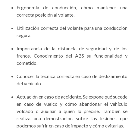
Ergonomía de conducción, cómo mantener una
correcta posición al volante.
Utilización correcta del volante para una conducción
segura.
Importancia de la distancia de seguridad y de los
frenos. Conocimiento del ABS su funcionalidad y
cometido.
Conocer la técnica correcta en caso de deslizamiento
del vehículo.
Actuación en caso de accidente. Se expone qué sucede
en caso de vuelco y cómo abandonar el vehículo
volcado o auxiliar a quien lo precise. También se
realiza una demostración sobre las lesiones que
podemos sufrir en caso de impacto y cómo evitarlas.