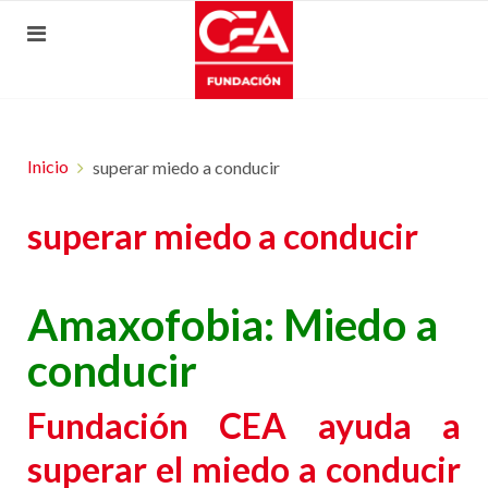
Inicio
superar miedo a conducir
superar miedo a conducir
Amaxofobia: Miedo a
conducir
Fundación CEA ayuda a
superar el miedo a conducir