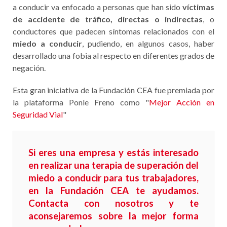
a conducir va enfocado a personas que han sido
víctimas
de accidente de tráfico,
directas o indirectas
, o
conductores que padecen síntomas relacionados con el
miedo a conducir
, pudiendo, en algunos casos, haber
desarrollado una fobia al respecto en diferentes grados de
negación.
Esta gran iniciativa de la Fundación CEA fue premiada por
la plataforma Ponle Freno como "
Mejor Acción en
Seguridad Vial
"
Si eres una empresa y estás interesado
en realizar una terapia de superación del
miedo a conducir para tus trabajadores,
en la Fundación CEA te ayudamos.
Contacta con nosotros
y te
aconsejaremos sobre la mejor forma