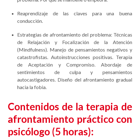
Reaprendizaje de las claves para una buena
conducción.
Estrategias de afrontamiento del problema: Técnicas
de Relajación y Focalización de la Atención
(Mindfulness). Manejo de pensamientos negativos y
catastrofistas. Autoinstrucciones positivas. Terapia
de Aceptación y Compromiso. Abordaje de
sentimientos de culpa y pensamientos
autocastigadores. Diseño del afrontamiento gradual
hacia la fobia.
Contenidos
de la terapia de
afrontamiento práctico con
psicólogo
(5 horas):