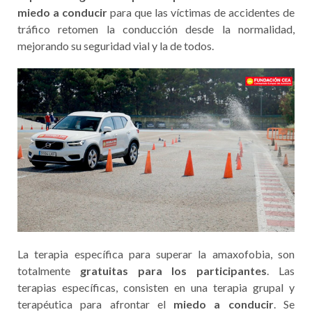
miedo a conducir
para que las víctimas de accidentes de
tráfico retomen la conducción desde la normalidad,
mejorando su seguridad vial y la de todos.
La terapia específica para superar la amaxofobia, son
totalmente
gratuitas para los participantes
. Las
terapias específicas, consisten en una terapia grupal y
terapéutica para afrontar el
miedo a conducir
. Se