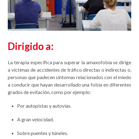
Dirigido a:
La terapia específica para superar la amaxofobia se dirige
a víctimas de accidentes de tráfico directas o indirectas o,
personas que padecen síntomas relacionados con el miedo
a conducir que hayan desarrollado una fobia en diferentes
grados de evitación, como por ejemplo:
Por autopistas y autovías.
A gran velocidad.
Sobre puentes y túneles.