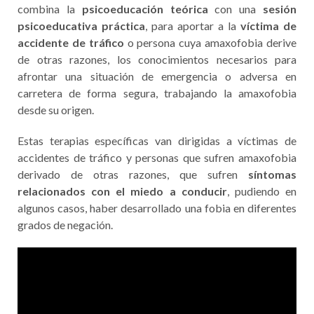
combina la
psicoeducación teórica
con una
sesión
psicoeducativa práctica
, para aportar a la
víctima de
accidente de tráfico
o persona cuya amaxofobia derive
de otras razones, los conocimientos necesarios para
afrontar una situación de emergencia o adversa en
carretera de forma segura, trabajando la amaxofobia
desde su origen.
Estas terapias específicas van dirigidas a víctimas de
accidentes de tráfico y personas que sufren amaxofobia
derivado de otras razones, que sufren
síntomas
relacionados con el miedo a conducir
, pudiendo en
algunos casos, haber desarrollado una fobia en diferentes
grados de negación.