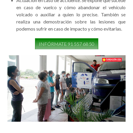
Actuación en caso de accidente. Se expone qué sucede
en caso de vuelco y cómo abandonar el vehículo
volcado o auxiliar a quien lo precise. También se
realiza una demostración sobre las lesiones que
podemos sufrir en caso de impacto y cómo evitarlas.
INFÓRMATE 91 557 68 50