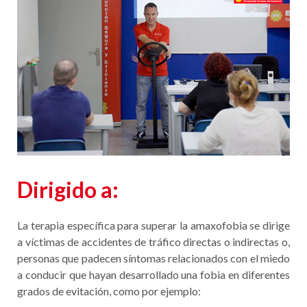
Dirigido a:
La terapia específica para superar la amaxofobia se dirige
a víctimas de accidentes de tráfico directas o indirectas o,
personas que padecen síntomas relacionados con el miedo
a conducir que hayan desarrollado una fobia en diferentes
grados de evitación, como por ejemplo: