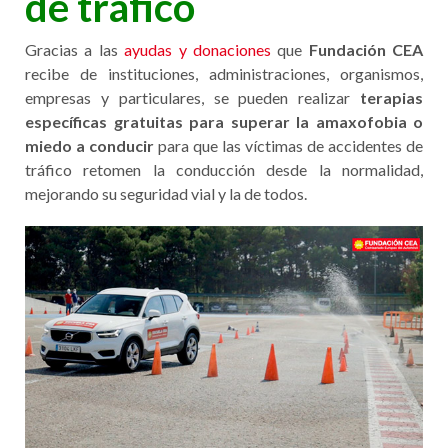
de tráfico
Gracias a las
ayudas y donaciones
que
Fundación CEA
recibe de instituciones, administraciones, organismos,
empresas y particulares, se pueden realizar
terapias
específicas gratuitas para superar la amaxofobia o
miedo a conducir
para que las víctimas de accidentes de
tráfico retomen la conducción desde la normalidad,
mejorando su seguridad vial y la de todos.