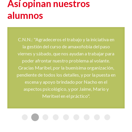
Así opinan nuestros
alumnos
C.N.N.: "Agradeceros el trabajo y la iniciativa en
la gestión del curso de amaxofobia del paso
viernes y sábado, que nos ayudan a trabajar para
poder afrontar nuestro problema al volante.
Gracias Maribel, por la buenísima organización,
pendiente de todos los detalles, y por la puesta en
escena y apoyo brindado por Nacho en el
aspectos psicológico, y por Jaime, Mario y
Meritxel en el práctico".