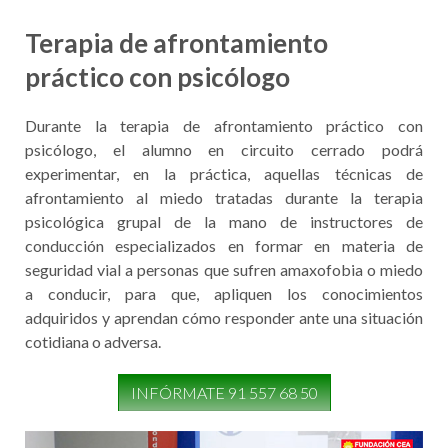
Terapia de afrontamiento
práctico con psicólogo
Durante la terapia de afrontamiento práctico con
psicólogo, el alumno en circuito cerrado podrá
experimentar, en la práctica, aquellas técnicas de
afrontamiento al miedo tratadas durante la terapia
psicológica grupal de la mano de instructores de
conducción especializados en formar en materia de
seguridad vial a personas que sufren amaxofobia o miedo
a conducir, para que, apliquen los conocimientos
adquiridos y aprendan cómo responder ante una situación
cotidiana o adversa.
INFÓRMATE 91 557 68 50