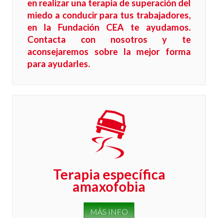
en realizar una terapia de superación del
miedo a conducir para tus trabajadores,
en la Fundación CEA te ayudamos.
Contacta con nosotros
y te
aconsejaremos sobre la mejor forma
para ayudarles.
Terapia específica
amaxofobia
MÁS INFO