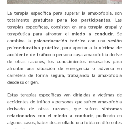
La terapia específica para superar la amaxofobia, son
totalmente
gratuitas para los participantes
. Las
terapias específicas, consisten en una terapia grupal y
terapéutica para afrontar el
miedo a conducir
. Se
combina la
psicoeducación teórica
con una
sesión
psicoeducativa práctica
, para aportar a la
víctima de
accidente de tráfico
o persona cuya amaxofobia derive
de otras razones, los conocimientos necesarios para
afrontar una situación de emergencia o adversa en
carretera de forma segura, trabajando la amaxofobia
desde su origen.
Estas terapias específicas van dirigidas a víctimas de
accidentes de tráfico y personas que sufren amaxofobia
derivado de otras razones, que sufren
síntomas
relacionados con el miedo a conducir
, pudiendo en
algunos casos, haber desarrollado una fobia en diferentes