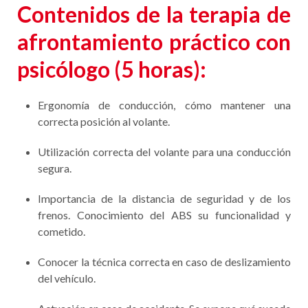
Contenidos
de la terapia de
afrontamiento práctico con
psicólogo
(5 horas):
Ergonomía de conducción, cómo mantener una
correcta posición al volante.
Utilización correcta del volante para una conducción
segura.
Importancia de la distancia de seguridad y de los
frenos. Conocimiento del ABS su funcionalidad y
cometido.
Conocer la técnica correcta en caso de deslizamiento
del vehículo.