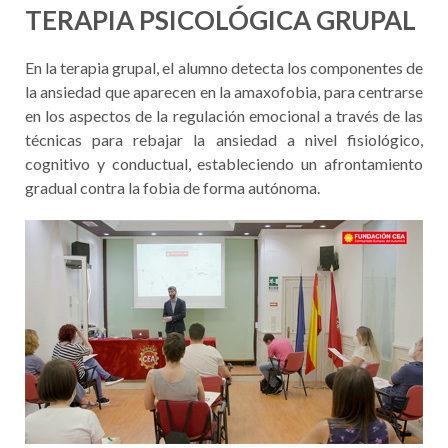
TERAPIA PSICOLÓGICA GRUPAL
En la terapia grupal, el alumno detecta los componentes de
la ansiedad que aparecen en la amaxofobia, para centrarse
en los aspectos de la regulación emocional a través de las
técnicas para rebajar la ansiedad a nivel fisiológico,
cognitivo y conductual, estableciendo un afrontamiento
gradual contra la fobia de forma autónoma.