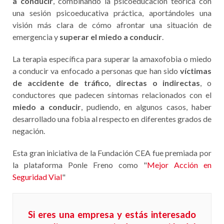
a conducir
, combinando la psicoeducación teórica con
una sesión psicoeducativa práctica, aportándoles una
visión más clara de cómo afrontar una situación de
emergencia y
superar el miedo a conducir
.
La terapia específica para superar la amaxofobia o miedo
a conducir va enfocado a personas que han sido
víctimas
de accidente de tráfico,
directas o indirectas
, o
conductores que padecen síntomas relacionados con el
miedo a conducir
, pudiendo, en algunos casos, haber
desarrollado una fobia al respecto en diferentes grados de
negación.
Esta gran iniciativa de la Fundación CEA fue premiada por
la plataforma Ponle Freno como "
Mejor Acción en
Seguridad Vial
"
Si eres una empresa y estás interesado