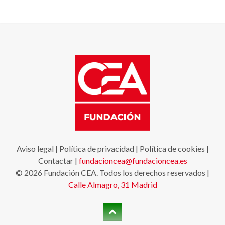
Aviso legal
|
Política de privacidad
|
Política de cookies
|
Contactar
|
fundacioncea@fundacioncea.es
© 2026 Fundación CEA. Todos los derechos reservados |
Calle Almagro, 31
Madrid