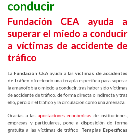
conducir
Fundación CEA ayuda a
superar el miedo a conducir
a víctimas de accidente de
tráfico
La
Fundación CEA
ayuda a las
víctimas de accidentes
de tráfico
ofreciendo una terapia específica para superar
la amaxofobia o miedo a conducir, tras haber sido víctimas
de accidente de tráfico, de forma directa o indirecta y tras
ello, percibir el tráfico y la circulación como una amenaza.
Gracias a las
aportaciones económicas
de instituciones,
empresas y particulares, pone a disposición de forma
gratuita a las víctimas de tráfico,
Terapias Específicas