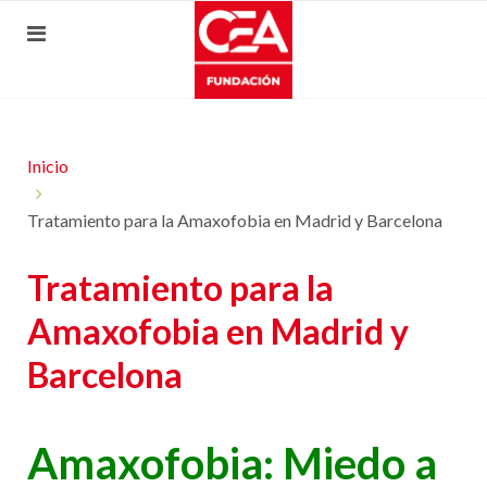
Inicio
Tratamiento para la Amaxofobia en Madrid y Barcelona
Tratamiento para la
Amaxofobia en Madrid y
Barcelona
Amaxofobia: Miedo a