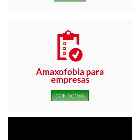
Amaxofobia para
empresas
CONTACTAR