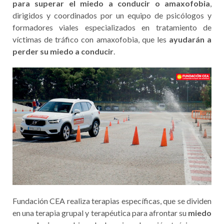
para superar el miedo a conducir o amaxofobia
,
dirigidos y coordinados por un equipo de psicólogos y
formadores viales especializados en tratamiento de
víctimas de tráfico con amaxofobia, que les
ayudarán a
perder su miedo a conducir
.
Fundación CEA realiza terapias específicas, que se dividen
en una terapia grupal y terapéutica para afrontar su
miedo