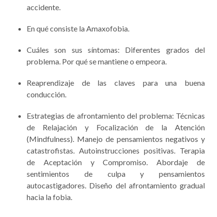
accidente.
En qué consiste la Amaxofobia.
Cuáles son sus síntomas: Diferentes grados del
problema. Por qué se mantiene o empeora.
Reaprendizaje de las claves para una buena
conducción.
Estrategias de afrontamiento del problema: Técnicas
de Relajación y Focalización de la Atención
(Mindfulness). Manejo de pensamientos negativos y
catastrofistas. Autoinstrucciones positivas. Terapia
de Aceptación y Compromiso. Abordaje de
sentimientos de culpa y pensamientos
autocastigadores. Diseño del afrontamiento gradual
hacia la fobia.