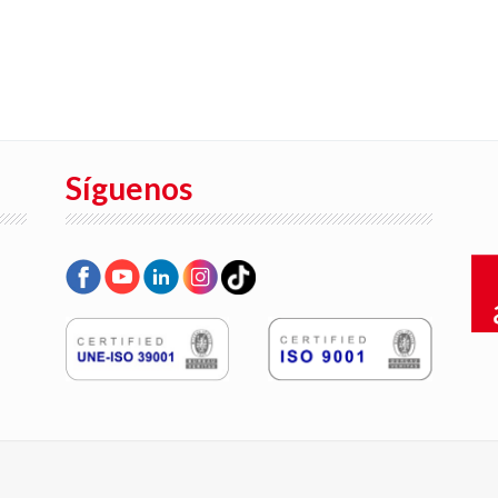
Síguenos