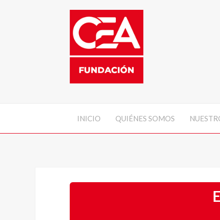
INICIO
QUIÉNES SOMOS
NUESTRO
E