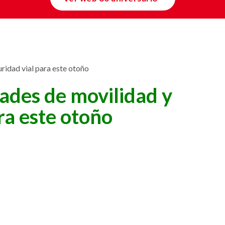
ridad vial para este otoño
ades de movilidad y
ra este otoño