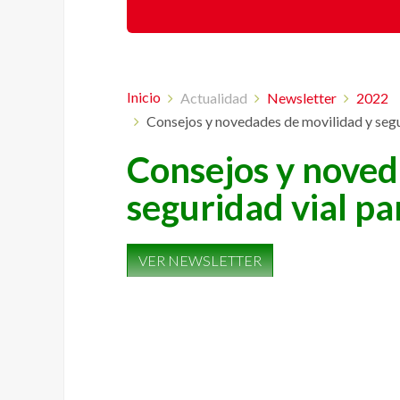
Inicio
Actualidad
Newsletter
2022
Consejos y novedades de movilidad y segu
Consejos y noved
seguridad vial pa
VER NEWSLETTER