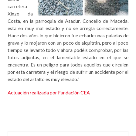
carretera
Xinzo da
Costa, en la parroquia de Asadur, Concello de Maceda,
está en muy mal estado y no se arregla correctamente.
Hace dos años lo que hicieron fue echarle unas paladas de
grava y lo mojaron con un poco de alquitrán, pero al poco
tiempo se levantó todo y ahora podéis comprobar, por las
fotos adjuntas, en el lamentable estado en el que se
encuentra. Es un peligro para todos aquellos que circulen
por esta carretera y el riesgo de sufrir un accidente por el
estado del asfalto es muy elevado.”
Actuación realizada por Fundación CEA