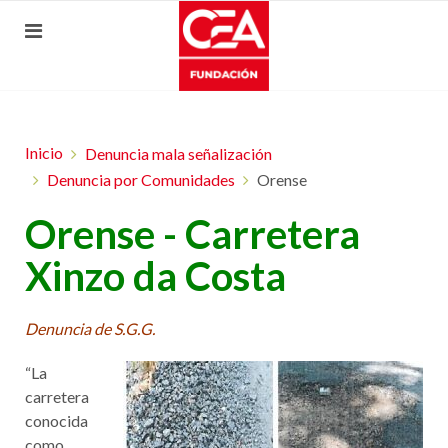
Inicio
Denuncia mala señalización
Denuncia por Comunidades
Orense
Orense - Carretera
Xinzo da Costa
Denuncia de S.G.G.
“La
carretera
conocida
como