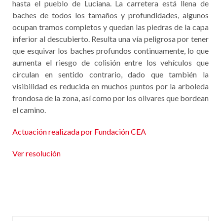
hasta el pueblo de Luciana. La carretera está llena de
baches de todos los tamaños y profundidades, algunos
ocupan tramos completos y quedan las piedras de la capa
inferior al descubierto. Resulta una vía peligrosa por tener
que esquivar los baches profundos continuamente, lo que
aumenta el riesgo de colisión entre los vehículos que
circulan en sentido contrario, dado que también la
visibilidad es reducida en muchos puntos por la arboleda
frondosa de la zona, así como por los olivares que bordean
el camino.
Actuación realizada por Fundación CEA
Ver resolución