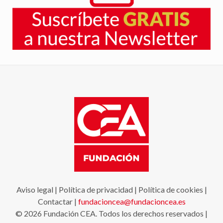
Aviso legal
|
Política de privacidad
|
Política de cookies
|
Contactar
|
fundacioncea@fundacioncea.es
© 2026 Fundación CEA. Todos los derechos reservados |