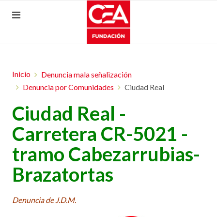
Inicio
Denuncia mala señalización
Denuncia por Comunidades
Ciudad Real
Ciudad Real -
Carretera CR-5021 -
tramo Cabezarrubias-
Brazatortas
Denuncia de J.D.M.