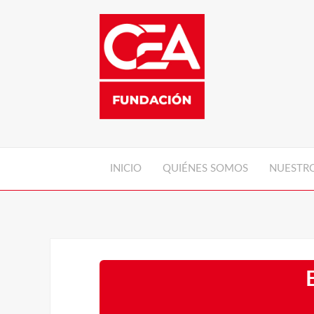
INICIO
QUIÉNES SOMOS
NUESTRO