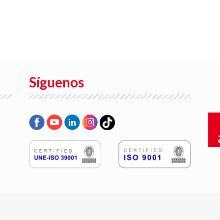
Síguenos