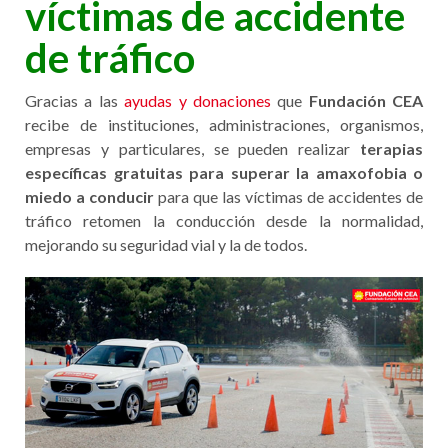
víctimas de accidente
de tráfico
Gracias a las
ayudas y donaciones
que
Fundación CEA
recibe de instituciones, administraciones, organismos,
empresas y particulares, se pueden realizar
terapias
específicas gratuitas para superar la amaxofobia o
miedo a conducir
para que las víctimas de accidentes de
tráfico retomen la conducción desde la normalidad,
mejorando su seguridad vial y la de todos.