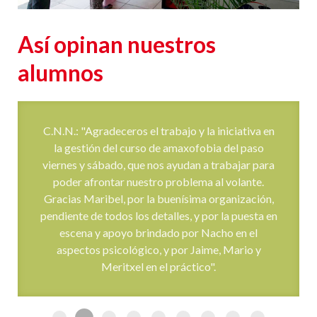
Así opinan nuestros
alumnos
C.N.N.: "Agradeceros el trabajo y la iniciativa en
la gestión del curso de amaxofobia del paso
viernes y sábado, que nos ayudan a trabajar para
poder afrontar nuestro problema al volante.
Gracias Maribel, por la buenísima organización,
pendiente de todos los detalles, y por la puesta en
escena y apoyo brindado por Nacho en el
aspectos psicológico, y por Jaime, Mario y
Meritxel en el práctico".