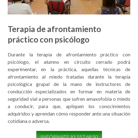
Terapia de afrontamiento
práctico con psicólogo
Durante la terapia de afrontamiento práctico con
psicólogo, el alumno en circuito cerrado podrá
experimentar, en la práctica, aquellas técnicas de
afrontamiento al miedo tratadas durante la terapia
psicológica grupal de la mano de instructores de
conducción especializados en formar en materia de
seguridad vial a personas que sufren amaxofobia o miedo
a conducir, para que, apliquen los conocimientos
adquiridos y aprendan cómo responder ante una situación
cotidiana o adversa.
INFÓRMATE 91 557 68 50