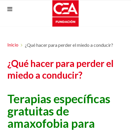
Inicio
¿Qué hacer para perder el miedo a conducir?
¿Qué hacer para perder el
miedo a conducir?
Terapias específicas
gratuitas de
amaxofobia para