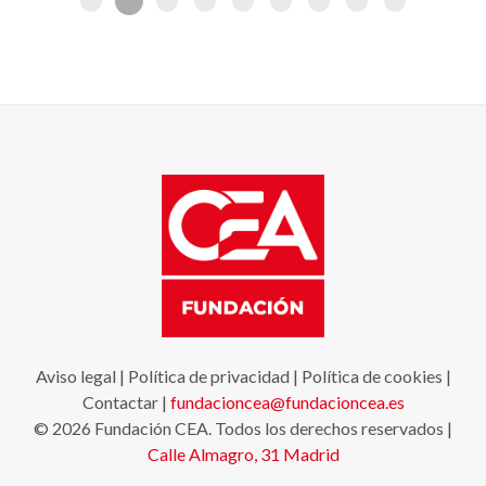
Aviso legal
|
Política de privacidad
|
Política de cookies
|
Contactar
|
fundacioncea@fundacioncea.es
© 2026 Fundación CEA. Todos los derechos reservados |
Calle Almagro, 31
Madrid