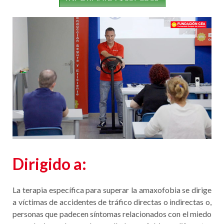
Dirigido a:
La terapia específica para superar la amaxofobia se dirige
a víctimas de accidentes de tráfico directas o indirectas o,
personas que padecen síntomas relacionados con el miedo