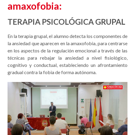
amaxofobia
:
TERAPIA PSICOLÓGICA GRUPAL
En la terapia grupal, el alumno detecta los componentes de
la ansiedad que aparecen en la amaxofobia, para centrarse
en los aspectos de la regulación emocional a través de las
técnicas para rebajar la ansiedad a nivel fisiológico,
cognitivo y conductual, estableciendo un afrontamiento
gradual contra la fobia de forma autónoma.