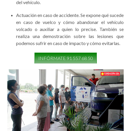
del vehículo.
Actuación en caso de accidente. Se expone qué sucede
en caso de vuelco y cómo abandonar el vehículo
volcado o auxiliar a quien lo precise. También se
realiza una demostración sobre las lesiones que
podemos sufrir en caso de impacto y cómo evitarlas.
INFÓRMATE 91 557 68 50