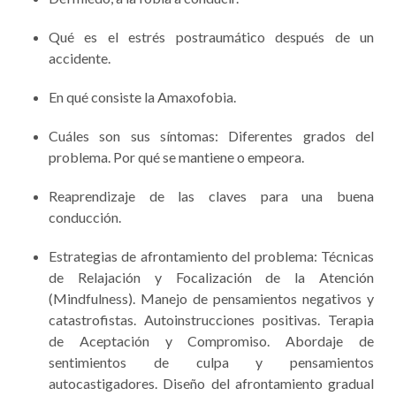
Qué es el estrés postraumático después de un
accidente.
En qué consiste la Amaxofobia.
Cuáles son sus síntomas: Diferentes grados del
problema. Por qué se mantiene o empeora.
Reaprendizaje de las claves para una buena
conducción.
Estrategias de afrontamiento del problema: Técnicas
de Relajación y Focalización de la Atención
(Mindfulness). Manejo de pensamientos negativos y
catastrofistas. Autoinstrucciones positivas. Terapia
de Aceptación y Compromiso. Abordaje de
sentimientos de culpa y pensamientos
autocastigadores. Diseño del afrontamiento gradual