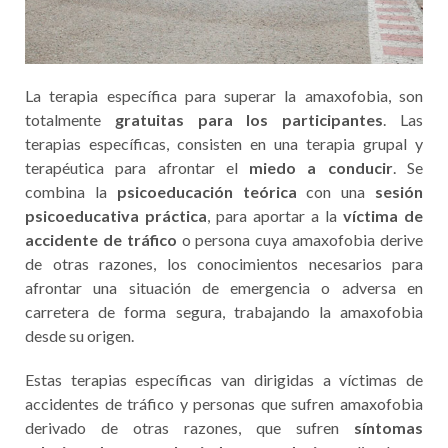
La terapia específica para superar la amaxofobia, son
totalmente
gratuitas para los participantes
. Las
terapias específicas, consisten en una terapia grupal y
terapéutica para afrontar el
miedo a conducir
. Se
combina la
psicoeducación teórica
con una
sesión
psicoeducativa práctica
, para aportar a la
víctima de
accidente de tráfico
o persona cuya amaxofobia derive
de otras razones, los conocimientos necesarios para
afrontar una situación de emergencia o adversa en
carretera de forma segura, trabajando la amaxofobia
desde su origen.
Estas terapias específicas van dirigidas a víctimas de
accidentes de tráfico y personas que sufren amaxofobia
derivado de otras razones, que sufren
síntomas