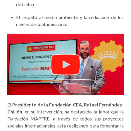
de tráfico.
El respeto al medio ambiente y la reducción de los
niveles de contaminación.
El
Presidente de la Fundación CEA
,
Rafael Fernández-
Chillón
, en su intervención, ha destacado la labor que la
Fundación MAPFRE, a través de todos sus proyectos
sociales internacionales, está realizando para fomentar la