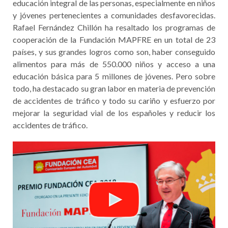
educación integral de las personas, especialmente en niños
y jóvenes pertenecientes a comunidades desfavorecidas.
Rafael Fernández Chillón ha resaltado los programas de
cooperación de la Fundación MAPFRE en un total de 23
países, y sus grandes logros como son, haber conseguido
alimentos para más de 550.000 niños y acceso a una
educación básica para 5 millones de jóvenes. Pero sobre
todo, ha destacado su gran labor en materia de prevención
de accidentes de tráfico y todo su cariño y esfuerzo por
mejorar la seguridad vial de los españoles y reducir los
accidentes de tráfico.