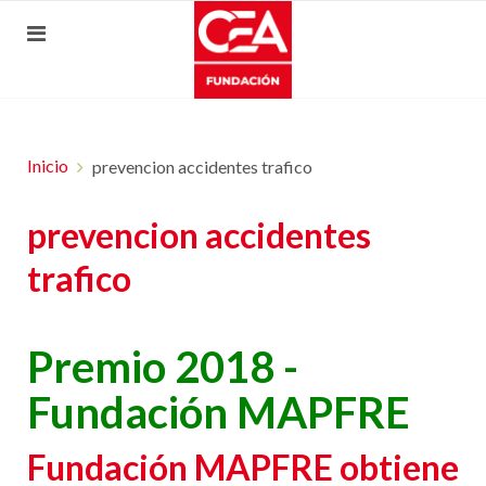
Inicio
prevencion accidentes trafico
prevencion accidentes
trafico
Premio 2018 -
Fundación MAPFRE
Fundación MAPFRE obtiene