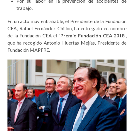
Por su labor en la prevención de accidentes de
trabajo.
En un acto muy entrañable, el Presidente de la Fundación
CEA, Rafael Fernández-Chillón, ha entregado en nombre
de la Fundación CEA el “
Premio Fundación CEA 2018
”,
que ha recogido Antonio Huertas Mejías, Presidente de
Fundación MAPFRE.