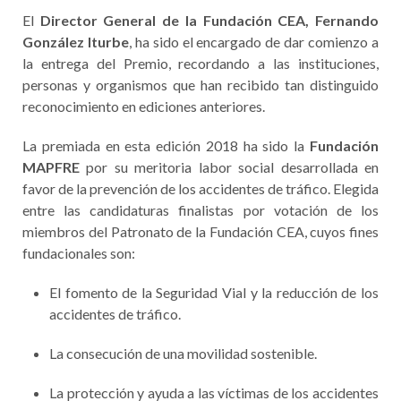
El
Director General de la Fundación CEA, Fernando
González Iturbe
, ha sido el encargado de dar comienzo a
la entrega del Premio, recordando a las instituciones,
personas y organismos que han recibido tan distinguido
reconocimiento en ediciones anteriores.
La premiada en esta edición 2018 ha sido la
Fundación
MAPFRE
por su meritoria labor social desarrollada en
favor de la prevención de los accidentes de tráfico. Elegida
entre las candidaturas finalistas por votación de los
miembros del Patronato de la Fundación CEA, cuyos fines
fundacionales son:
El fomento de la Seguridad Vial y la reducción de los
accidentes de tráfico.
La consecución de una movilidad sostenible.
La protección y ayuda a las víctimas de los accidentes