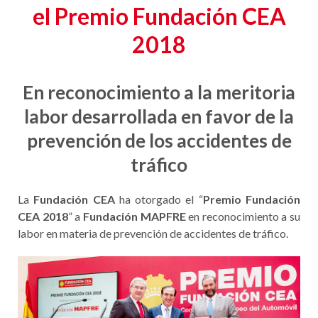
el
Premio Fundación CEA
2018
En reconocimiento a la meritoria
labor desarrollada en favor de la
prevención de los accidentes de
tráfico
La
Fundación CEA
ha otorgado el “
Premio Fundación
CEA 2018
” a
Fundación MAPFRE
en reconocimiento a su
labor en materia de prevención de accidentes de tráfico.