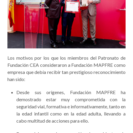
Los motivos por los que los miembros del Patronato de
Fundación CEA consideraron a Fundación MAPFRE como
empresa que debía recibir tan prestigioso reconocimiento
han sido:
Desde sus orígenes, Fundación MAPFRE ha
demostrado estar muy comprometida con la
seguridad vial, formativa e informativamente, tanto en
la edad infantil como en la edad adulta, llevando a
cabo multitud de acciones para ello.