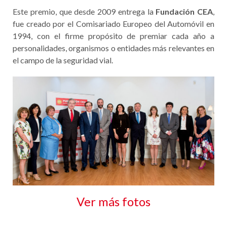
Este premio, que desde 2009 entrega la
Fundación CEA
,
fue creado por el Comisariado Europeo del Automóvil en
1994, con el firme propósito de premiar cada año a
personalidades, organismos o entidades más relevantes en
el campo de la seguridad vial.
Ver más fotos