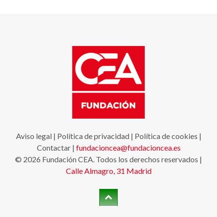
Aviso legal
|
Política de privacidad
|
Política de cookies
|
Contactar
|
fundacioncea@fundacioncea.es
© 2026 Fundación CEA. Todos los derechos reservados |
Calle Almagro, 31
Madrid