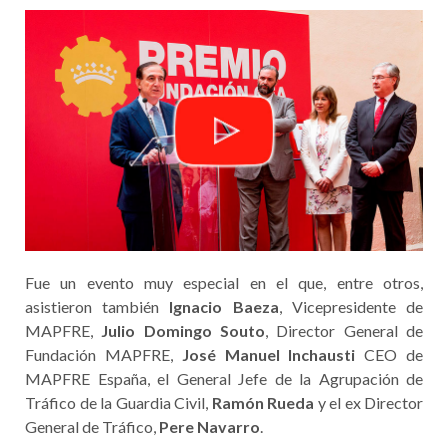
Fue un evento muy especial en el que, entre otros,
asistieron también
Ignacio Baeza
, Vicepresidente de
MAPFRE,
Julio Domingo Souto
, Director General de
Fundación MAPFRE,
José Manuel Inchausti
CEO de
MAPFRE España, el General Jefe de la Agrupación de
Tráfico de la Guardia Civil,
Ramón Rueda
y el ex Director
General de Tráfico,
Pere Navarro
.