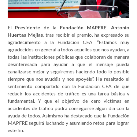
El
Presidente de la Fundación MAPFRE, Antonio
Huertas Mejías
, tras recibir el premio, ha expresado su
agradecimiento a la Fundación CEA: “Estamos muy
agradecidos en general a todos aquellos que nos ayudan, a
todas las instituciones públicas que colaboran de manera
desinteresada para ayudar a que el mensaje pueda
canalizarse mejor y seguiremos haciendo todo lo posible
siempre que nos ayudéis y nos apoyéis”. Ha resaltado el
sentimiento compartido con la Fundación CEA de que
reducir los accidentes de tráfico es una tarea básica y
fundamental. Y que el objetivo de cero victimas en
accidentes de tráfico podrá conseguirse algún día con la
ayuda de todos. Asimismo ha destacado que la Fundación
MAPFRE seguirá luchando y asumiendo retos para lograr
este fin.