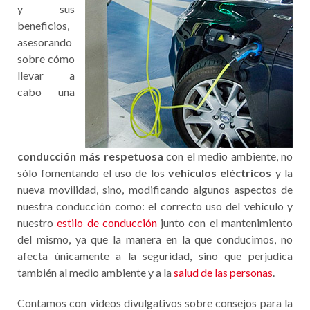
y sus
beneficios,
asesorando
sobre cómo
llevar a
cabo una
conducción más respetuosa
con el medio ambiente, no
sólo fomentando el uso de los
vehículos eléctricos
y la
nueva movilidad, sino, modificando algunos aspectos de
nuestra conducción como: el correcto uso del vehículo y
nuestro
estilo de conducción
junto con el mantenimiento
del mismo, ya que la manera en la que conducimos, no
afecta únicamente a la seguridad, sino que perjudica
también al medio ambiente y a la
salud de las personas
.
Contamos con videos divulgativos sobre consejos para la