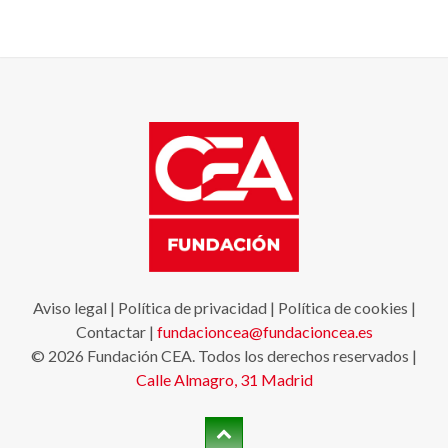
Aviso legal
|
Política de privacidad
|
Política de cookies
|
Contactar
|
fundacioncea@fundacioncea.es
© 2026 Fundación CEA. Todos los derechos reservados |
Calle Almagro, 31
Madrid