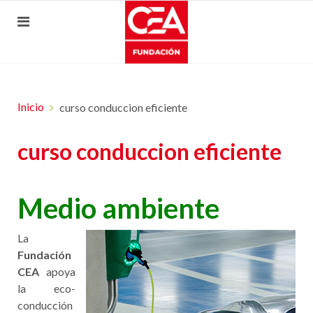
Inicio
curso conduccion eficiente
curso conduccion eficiente
Medio ambiente
La
Fundación
CEA
apoya
la eco-
conducción