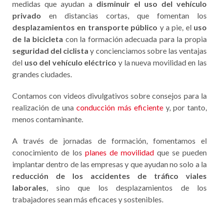
medidas que ayudan a
disminuir el uso del vehículo
privado
en distancias cortas, que fomentan los
desplazamientos en transporte público
y a pie, el
uso
de la bicicleta
con la formación adecuada para la propia
seguridad del ciclista
y concienciamos sobre las ventajas
del
uso del vehículo eléctrico
y la nueva movilidad en las
grandes ciudades.
Contamos con videos divulgativos sobre consejos para la
realización de una
conducción más eficiente
y, por tanto,
menos contaminante.
A través de jornadas de formación, fomentamos el
conocimiento de los
planes de movilidad
que se pueden
implantar dentro de las empresas y que ayudan no solo a la
reducción de los accidentes de tráfico viales
laborales
, sino que los desplazamientos de los
trabajadores sean más eficaces y sostenibles.