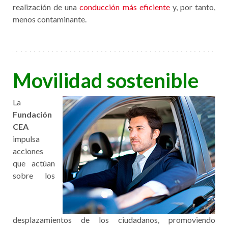
realización de una
conducción más eficiente
y, por tanto,
menos contaminante.
Movilidad sostenible
La
Fundación
CEA
impulsa
acciones
que actúan
sobre los
desplazamientos de los ciudadanos, promoviendo