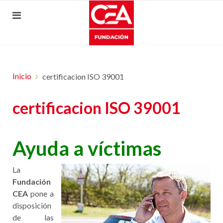
Inicio
certificacion ISO 39001
certificacion ISO 39001
Ayuda a víctimas
La
Fundación
CEA
pone a
disposición
de las