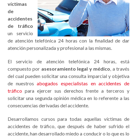
víctimas
de
accidentes
de tráfico
un servicio
de atención telefónica 24 horas con la finalidad de dar
atención personalizada y profesional a las mismas.
El servicio de atención telefónica 24 horas, está
compuesto por
asesoramiento legal y médico
, a través
del cual pueden solicitar una consulta imparcial y objetiva
de nuestros
abogados especialistas en accidentes de
tráfico
para ejercer sus derechos frente a terceros y
solicitar una segunda opinión médica en lo referente a las
consecuencias derivadas del accidente.
Desarrollamos cursos para todas aquellas víctimas de
accidentes de tráfico, que después de haber sufrido el
accidente, han desarrollado miedo a conducir o lo que es lo