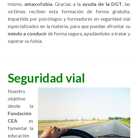
mismo,
amaxofobia
. Gracias a la
ayuda de la DGT
, las
víctimas reciben esta formación de forma gratuita,
impartida por psicólogos y formadores en seguridad vial
especializados en la materia, para que puedan afrontar su
miedo a conducir
de forma segura, ayudándoles a tratar y
superar su fobia.
Seguridad vial
Nuestro
objetivo
desde la
Fundación
CEA
es
fomentar la
educación