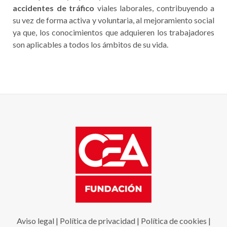
accidentes de tráfico
viales laborales, contribuyendo a
su vez de forma activa y voluntaria, al mejoramiento social
ya que, los conocimientos que adquieren los trabajadores
son aplicables a todos los ámbitos de su vida.
Aviso legal
|
Política de privacidad
|
Política de cookies
|