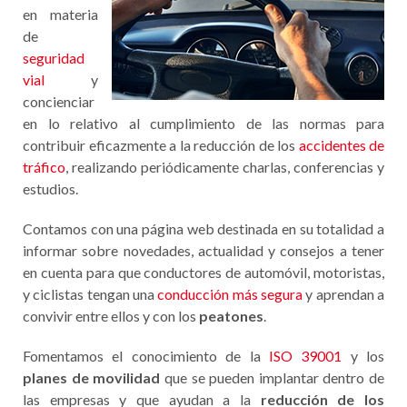
en materia
de
seguridad
vial
y
concienciar
en lo relativo al cumplimiento de las normas para
contribuir eficazmente a la reducción de los
accidentes de
tráfico
, realizando periódicamente charlas, conferencias y
estudios.
Contamos con una página web destinada en su totalidad a
informar sobre novedades, actualidad y consejos a tener
en cuenta para que conductores de automóvil, motoristas,
y ciclistas tengan una
conducción más segura
y aprendan a
convivir entre ellos y con los
peatones
.
Fomentamos el conocimiento de la
ISO 39001
y los
planes de movilidad
que se pueden implantar dentro de
las empresas y que ayudan a la
reducción de los