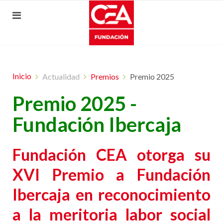
Inicio
Actualidad
Premios
Premio 2025
Premio 2025 -
Fundación Ibercaja
Fundación CEA otorga su
XVI Premio a Fundación
Ibercaja en reconocimiento
a la meritoria labor social