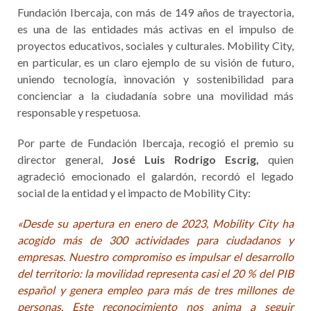
Fundación Ibercaja, con más de 149 años de trayectoria,
es una de las entidades más activas en el impulso de
proyectos educativos, sociales y culturales. Mobility City,
en particular, es un claro ejemplo de su visión de futuro,
uniendo tecnología, innovación y sostenibilidad para
concienciar a la ciudadanía sobre una movilidad más
responsable y respetuosa.
Por parte de Fundación Ibercaja, recogió el premio su
director general,
José Luis Rodrigo Escrig,
quien
agradeció emocionado el galardón, recordó el legado
social de la entidad y el impacto de Mobility City:
«Desde su apertura en enero de 2023, Mobility City ha
acogido más de 300 actividades para ciudadanos y
empresas. Nuestro compromiso es impulsar el desarrollo
del territorio: la movilidad representa casi el 20 % del PIB
español y genera empleo para más de tres millones de
personas. Este reconocimiento nos anima a seguir