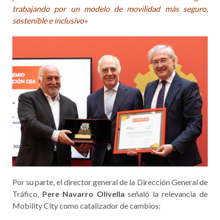
trabajando por un modelo de movilidad más seguro,
sostenible e inclusivo»
Por su parte, el director general de la Dirección General de
Tráfico,
Pere Navarro Olivella
señaló la relevancia de
Mobility City como catalizador de cambios: