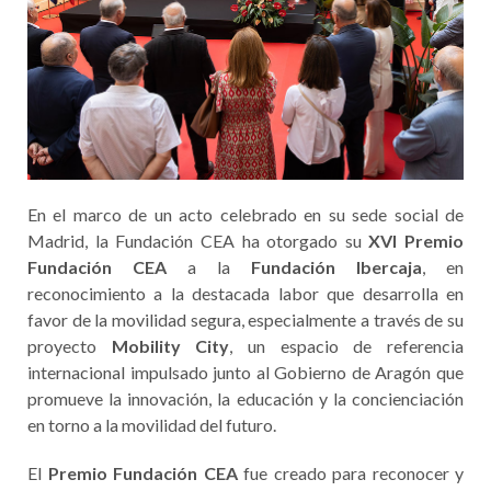
En el marco de un acto celebrado en su sede social de
Madrid, la Fundación CEA ha otorgado su
XVI Premio
Fundación CEA
a la
Fundación Ibercaja
, en
reconocimiento a la destacada labor que desarrolla en
favor de la movilidad segura, especialmente a través de su
proyecto
Mobility City
, un espacio de referencia
internacional impulsado junto al Gobierno de Aragón que
promueve la innovación, la educación y la concienciación
en torno a la movilidad del futuro.
El
Premio Fundación CEA
fue creado para reconocer y