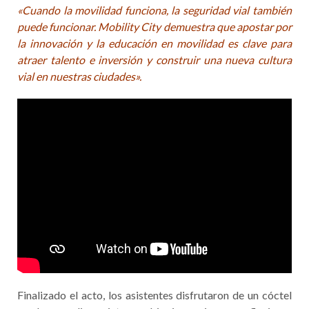
«Cuando la movilidad funciona, la seguridad vial también
puede funcionar. Mobility City demuestra que apostar por
la innovación y la educación en movilidad es clave para
atraer talento e inversión y construir una nueva cultura
vial en nuestras ciudades».
Finalizado el acto, los asistentes disfrutaron de un cóctel