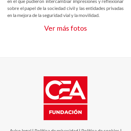
en el que pudieron intercambiar impresiones y reflexionar
sobre el papel de la sociedad civil y las entidades privadas
en la mejora de la seguridad vial y la movilidad.
Ver más fotos
Aviso legal
|
Política de privacidad
|
Política de cookies
|